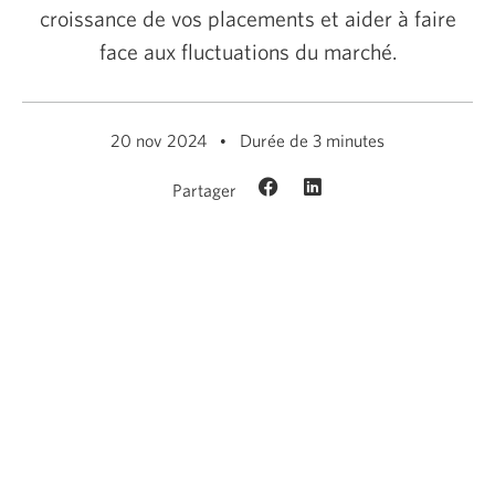
croissance de vos placements et aider à faire
face aux fluctuations du marché.
20 nov 2024
Durée de 3 minutes
Partager