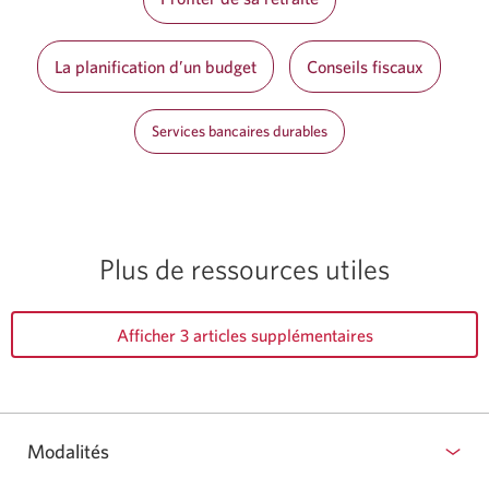
La planification d’un budget
Conseils fiscaux
Services bancaires durables
Plus de ressources utiles
Afficher 3 articles supplémentaires
Modalités