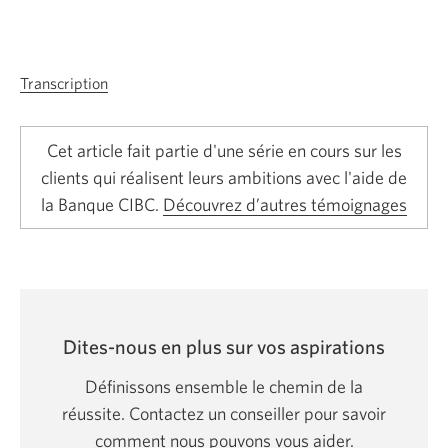
Transcription
Une
nouvelle
fenêtre
Cet article fait partie d'une série en cours sur les
s’affichera.
clients qui réalisent leurs ambitions avec l'aide de
la Banque CIBC.
Découvrez d’autres témoignages
Dites-nous en plus sur vos aspirations
Définissons ensemble le chemin de la
réussite. Contactez un conseiller pour savoir
comment nous pouvons
vous aider.