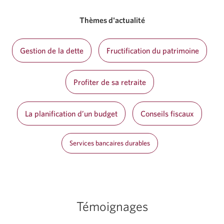
Thèmes d'actualité
Gestion de la dette
Fructification du patrimoine
Profiter de sa retraite
La planification d’un budget
Conseils fiscaux
Services bancaires durables
Témoignages