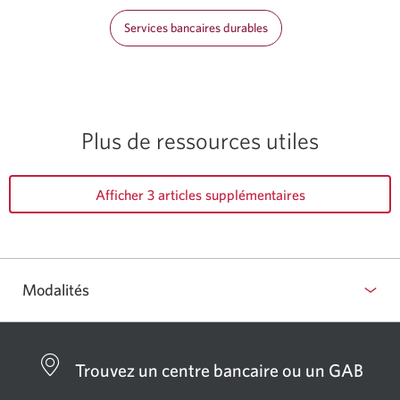
Services bancaires durables
Plus de ressources utiles
Afficher 3 articles supplémentaires
Modalités
Trouvez un centre bancaire ou un GAB