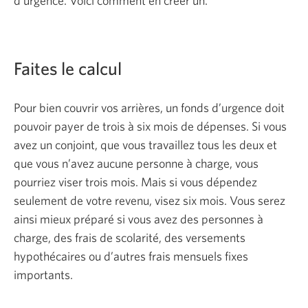
d’urgence. Voici comment en créer un.
Faites le calcul
Pour bien couvrir vos arrières, un fonds d’urgence doit
pouvoir payer de trois à six mois de dépenses. Si vous
avez un conjoint, que vous travaillez tous les deux et
que vous n’avez aucune personne à charge, vous
pourriez viser trois mois. Mais si vous dépendez
seulement de votre revenu, visez six mois. Vous serez
ainsi mieux préparé si vous avez des personnes à
charge, des frais de scolarité, des versements
hypothécaires ou d’autres frais mensuels fixes
importants.