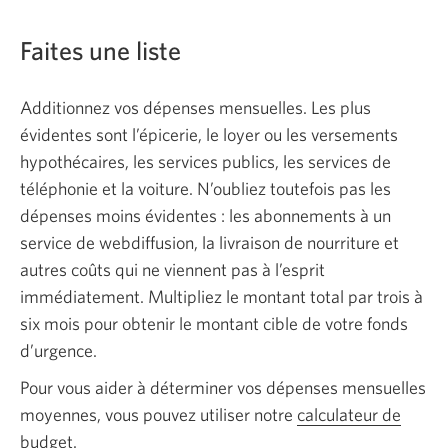
Faites une liste
Additionnez vos dépenses mensuelles. Les plus
évidentes sont l’épicerie, le loyer ou les versements
hypothécaires, les services publics, les services de
téléphonie et la voiture. N’oubliez toutefois pas les
dépenses moins évidentes : les abonnements à un
service de webdiffusion, la livraison de nourriture et
autres coûts qui ne viennent pas à l’esprit
immédiatement. Multipliez le montant total par trois à
six mois pour obtenir le montant cible de votre fonds
d’urgence.
Pour vous aider à déterminer vos dépenses mensuelles
moyennes, vous pouvez utiliser notre
calculateur de
budget
.