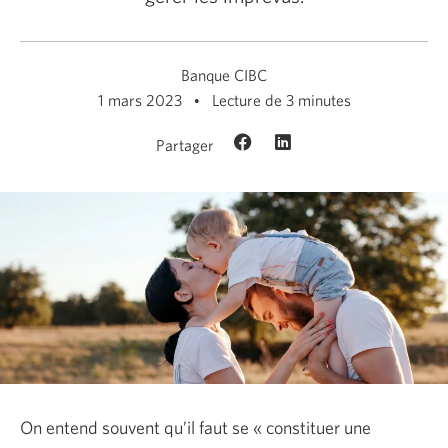
Banque CIBC
1 mars 2023
Lecture de 3 minutes
Partager
On entend souvent qu’il faut se « constituer une