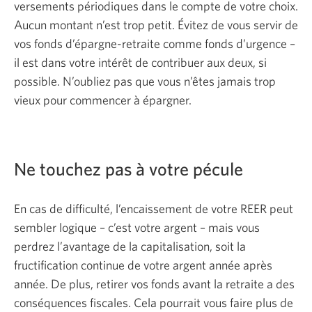
versements périodiques dans le compte de votre choix.
Aucun montant n’est trop petit. Évitez de vous servir de
vos fonds
d’épargne-retraite
comme fonds d’urgence –
il est dans votre intérêt de contribuer aux deux, si
possible. N’oubliez pas que vous n’êtes jamais trop
vieux pour commencer à épargner.
Ne touchez pas à votre pécule
En cas de difficulté, l’encaissement de votre REER peut
sembler
logique – c’est
votre
argent – mais
vous
perdrez l’avantage de la capitalisation, soit la
fructification continue de votre argent année après
année. De plus, retirer vos fonds avant la retraite a des
conséquences fiscales. Cela pourrait vous faire plus de