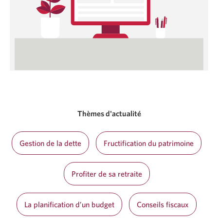
Thèmes d'actualité
Gestion de la dette
Fructification du patrimoine
Profiter de sa retraite
La planification d’un budget
Conseils fiscaux