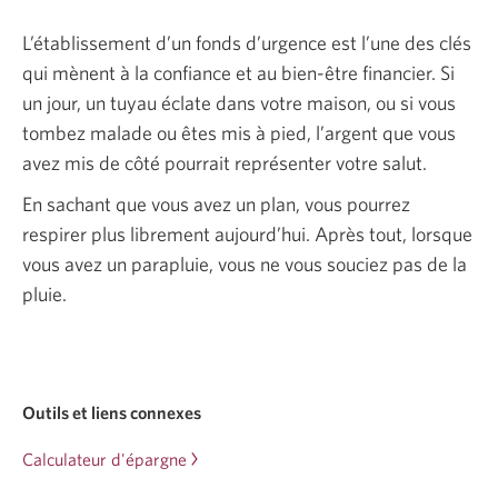
L’établissement d’un fonds d’urgence est l’une des clés
qui mènent à la confiance et au bien-être financier. Si
un jour, un tuyau éclate dans votre maison, ou si vous
tombez malade ou êtes mis à pied, l’argent que vous
avez mis de côté pourrait représenter votre salut.
En sachant que vous avez un plan, vous pourrez
respirer plus librement aujourd’hui. Après tout, lorsque
vous avez un parapluie, vous ne vous souciez pas de la
pluie.
Outils et liens connexes
Calculateur d'épargne