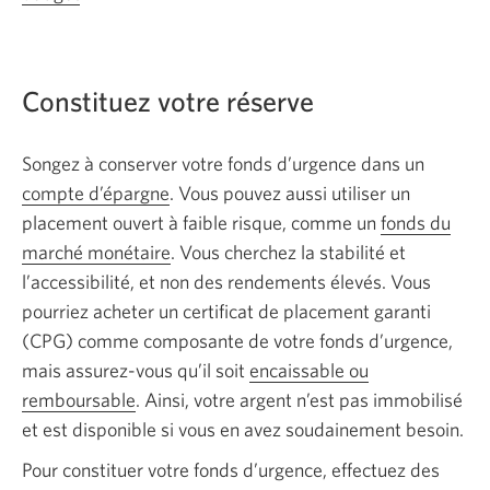
Constituez votre réserve
Songez à conserver votre fonds d’urgence dans un
compte d’épargne
. Vous pouvez aussi utiliser un
placement ouvert à faible risque, comme un
fonds du
marché monétaire
. Vous cherchez la stabilité et
l’accessibilité, et non des rendements élevés. Vous
pourriez acheter un certificat de placement garanti
(CPG)
comme composante de votre fonds d’urgence,
mais assurez-vous qu’il soit
encaissable ou
remboursable
. Ainsi, votre argent n’est pas immobilisé
et est disponible si vous en avez soudainement besoin.
Pour constituer votre fonds d’urgence, effectuez des