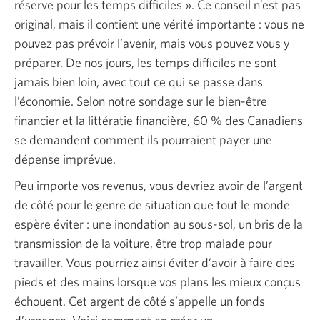
réserve pour les temps difficiles ». Ce conseil n’est pas
original, mais il contient une vérité importante : vous ne
pouvez pas prévoir l’avenir, mais vous pouvez vous y
préparer. De nos jours, les temps difficiles ne sont
jamais bien loin, avec tout ce qui se passe dans
l’économie. Selon notre sondage sur le bien-être
financier et la littératie financière,
60 %
des Canadiens
se demandent comment ils pourraient payer une
dépense imprévue.
Peu importe vos revenus, vous devriez avoir de l’argent
de côté pour le genre de situation que tout le monde
espère éviter : une inondation au
sous-sol
, un bris de la
transmission de la voiture, être trop malade pour
travailler. Vous pourriez ainsi éviter d’avoir à faire des
pieds et des mains lorsque vos plans les mieux conçus
échouent. Cet argent de côté s’appelle un fonds