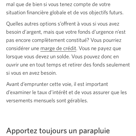
mal que de bien si vous tenez compte de votre
situation financière globale et de vos objectifs futurs.
Quelles autres options s’offrent à vous si vous avez
besoin d’argent, mais que votre fonds d’urgence n’est
pas encore complètement constitué? Vous pourriez
considérer une
marge de crédit
. Vous ne payez que
lorsque vous devez un solde. Vous pouvez donc en
ouvrir une en tout temps et retirer des fonds seulement
si vous en avez besoin.
Avant d’emprunter cette voie, il est important
d’examiner le taux d’intérêt et de vous assurer que les
versements mensuels sont gérables.
Apportez toujours un parapluie