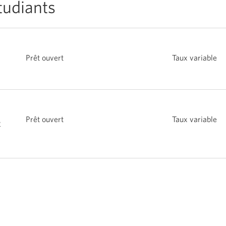
tudiants
Prêt ouvert
Taux variable
Prêt ouvert
Taux variable
s