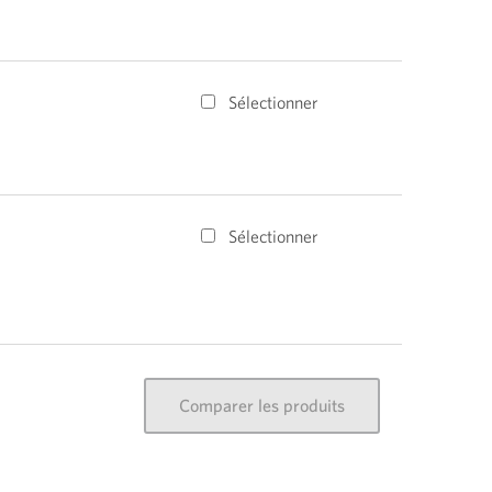
Sélectionner
Sélectionner
Comparer les produits