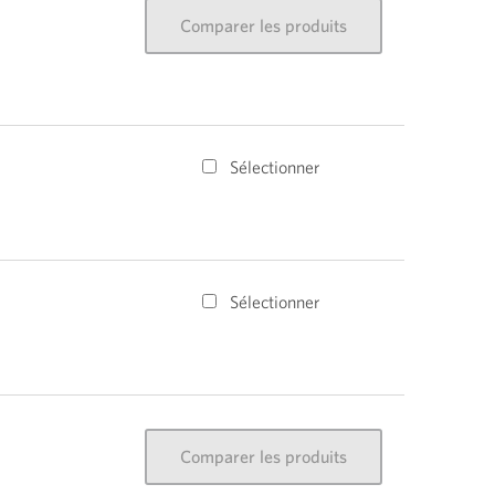
Comparer les produits
Sélectionner
Sélectionner
Comparer les produits