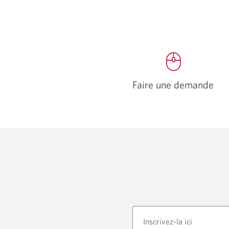
Faire une demande