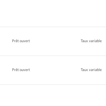
Prêt ouvert
Taux variable
Prêt ouvert
Taux variable