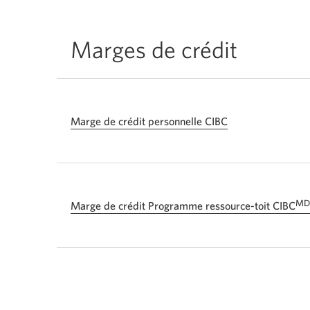
Marges de crédit
Marge de crédit personnelle CIBC
MD
Marge de crédit Programme ressource-toit CIBC