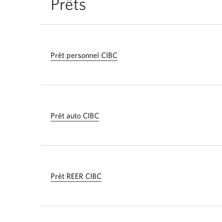
Prêts
Prêt personnel CIBC
Prêt auto CIBC
Prêt REER CIBC