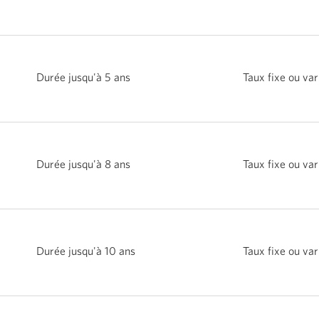
Durée jusqu'à 5 ans
Taux fixe ou var
Durée jusqu'à 8 ans
Taux fixe ou var
Durée jusqu'à 10 ans
Taux fixe ou var