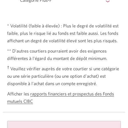
Catégorie Plus-F
* Volatilité (faible à élevée) : Plus le degré de volatilité est
faible, plus le risque lié au fonds est faible aussi. Les fonds
affichant un degré de volatilité élevé sont les plus risqués.
** D'autres courtiers pourraient avoir des exigences
différentes à l'égard du montant de dépôt minimum.
†
Veuillez vérifier auprès de votre courtier si une catégorie
ou une série particulière (ou une option d'achat) est
disponible à l'achat dans un compte enregistré.
Afficher les
rapports financiers et prospectus des Fonds
mutuels CIBC