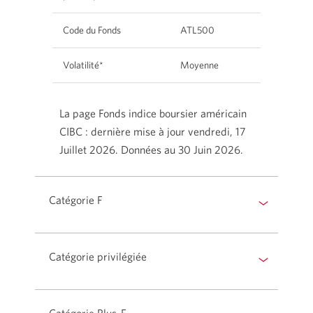
Code du Fonds
ATL500
Volatilité*
Moyenne
La page Fonds indice boursier américain
CIBC : dernière mise à jour vendredi, 17
Juillet 2026. Données au 30 Juin 2026.
Catégorie F
Catégorie privilégiée