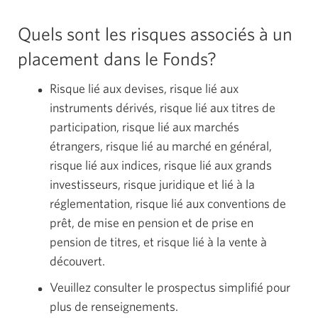
Quels sont les risques associés à un
placement dans le Fonds?
Risque lié aux devises, risque lié aux
instruments dérivés, risque lié aux titres de
participation, risque lié aux marchés
étrangers, risque lié au marché en général,
risque lié aux indices, risque lié aux grands
investisseurs, risque juridique et lié à la
réglementation, risque lié aux conventions de
prêt, de mise en pension et de prise en
pension de titres, et risque lié à la vente à
découvert.
Veuillez consulter le prospectus simplifié pour
plus de renseignements.