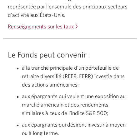
représentée par l'ensemble des principaux secteurs
d'activité aux États-Unis.
Renseignements sur les taux
Le Fonds peut convenir :
à la tranche principale d'un portefeuille de
retraite diversifié (REER, FERR) investie dans
des actions américaines;
aux épargnants qui veulent une exposition au
marché américain et des rendements
similaires à ceux de l'indice S&P 500;
aux épargnants qui désirent investir à moyen
ou à long terme.