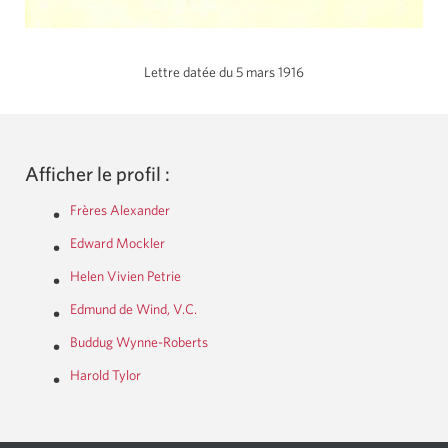
Lettre datée du 5 mars 1916
Afficher le profil :
Frères Alexander
Edward Mockler
Helen Vivien Petrie
Edmund de Wind, V.C.
Buddug Wynne-Roberts
Harold Tylor