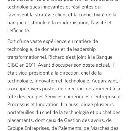
technologiques innovantes et résilientes qui
favorisent la stratégie client et la connectivité de la
banque et stimulent la modernisation, l’agilité et
l’efficacité.
Fort d’une vaste expérience en matière de
technologie, de données et de leadership
transformationnel, Richard s’est joint à la Banque
CIBC
en 2011.
Avant d’occuper son poste actuel, il
était
vice-président
à la direction, chef de la
technologie, Innovation et Technologie. Auparavant, il
a occupé divers postes de direction, notamment à la
tête des équipes Services numériques d’entreprise et
Processus et Innovation. Il a aussi dirigé plusieurs
portefeuilles du chef de la technologie et du chef des
placements, dont ceux de Gestion des avoirs, de
Groupe Entreprises,
de Paiements,
de Marchés des