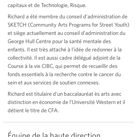
capitaux et de Technologie, Risque.
Richard a été membre du conseil d’administration de
SKETCH
(Community
Arts Programs for Street
Youth)
et siège actuellement au conseil d’administration du
George Hull Centre pour la santé mentale des
enfants. Il est très attaché à l’idée de redonner à la
collectivité. Il est aussi cadre délégué adjoint de la
Course à la vie CIBC, qui permet de recueillir des
fonds essentiels à la recherche contre le cancer du
sein et aux services de soutien connexes.
Richard est titulaire d’un baccalauréat ès arts avec
distinction en économie de l’Université Western et il
détient le
titre de CFA.
Équipe de la haute direction