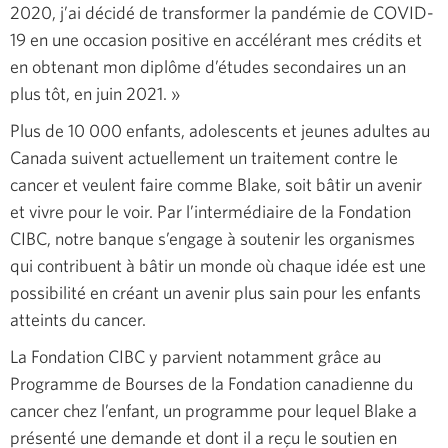
2020, j’ai décidé de transformer la pandémie de COVID-
19 en une occasion positive en accélérant mes crédits et
en obtenant mon diplôme d’études secondaires un an
plus tôt, en
juin 2021. »
Plus de 10 000 enfants, adolescents et jeunes adultes au
Canada suivent actuellement un traitement contre le
cancer et veulent faire comme Blake, soit bâtir un avenir
et vivre pour le voir. Par l’intermédiaire de la Fondation
CIBC, notre banque s’engage à soutenir les organismes
qui contribuent à bâtir un monde où chaque idée est une
possibilité en créant un avenir plus sain pour les enfants
atteints du cancer.
La Fondation CIBC y parvient notamment grâce au
Programme de Bourses de la Fondation canadienne du
cancer chez l’enfant, un programme pour lequel Blake a
présenté une demande et dont il a reçu le soutien en