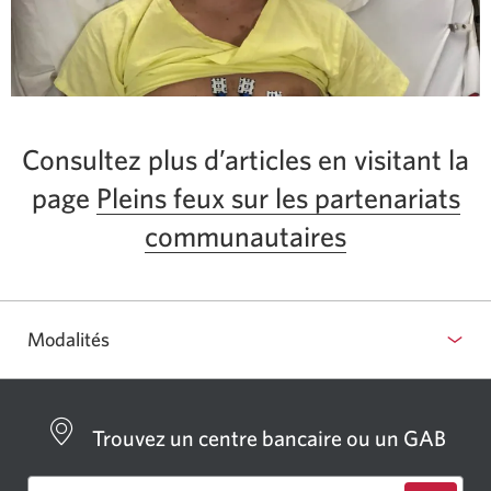
Consultez plus d’articles en visitant la
page
Pleins feux sur les partenariats
communautaires
Modalités
Trouvez un centre bancaire ou un GAB