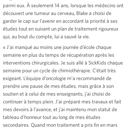
parmi eux. À seulement 14 ans, lorsque les médecins ont
découvert une tumeur au cerveau, Blake a choisi de
garder le cap sur l’avenir en accordant la priorité à ses
études tout en suivant un plan de traitement rigoureux
qui, au bout du compte, lui a sauvé la vie.
« J’ai manqué au moins une journée d’école chaque
semaine en plus du temps de récupération après les
interventions chirurgicales. Je suis allé à SickKids chaque
semaine pour un cycle de chimiothérapie. C’était très
exigeant. L’équipe d’oncologie m’a recommandé de
prendre une pause de mes études, mais grâce à son
soutien et à celui de mes enseignants, j’ai choisi de
continuer à temps plein. J’ai préparé mes travaux et fait
mes devoirs à l’avance, et j’ai maintenu mon statut de
tableau d’honneur tout au long de mes études
secondaires. Quand mon traitement a pris fin en mars