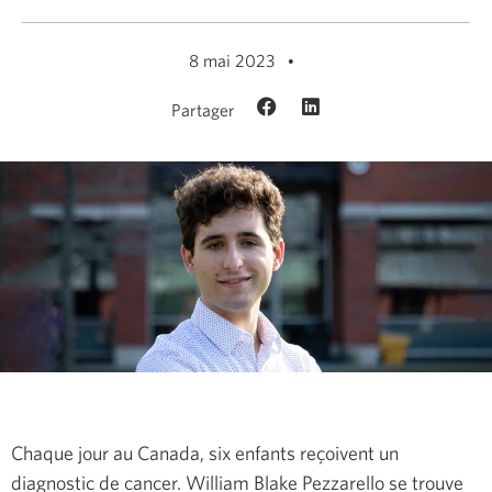
8 mai 2023
Partager
Chaque jour au Canada, six enfants reçoivent un
diagnostic de cancer. William Blake Pezzarello se trouve