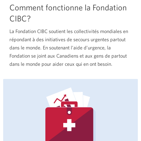
Comment fonctionne la Fondation
CIBC?
La Fondation CIBC soutient les collectivités mondiales en
répondant à des initiatives de secours urgentes partout
dans le monde. En soutenant l’aide d’urgence, la
Fondation se joint aux Canadiens et aux gens de partout
dans le monde pour aider ceux qui en ont besoin.