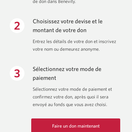
de don dans Benevity.
Choisissez votre devise et le
montant de votre don
Entrez les détails de votre don et inscrivez
votre nom ou demeurez anonyme.
Sélectionnez votre mode de
paiement
Sélectionnez votre mode de paiement et
confirmez votre don, après quoi il sera
envoyé au fonds que vous avez choisi.
Faire un don maintenant