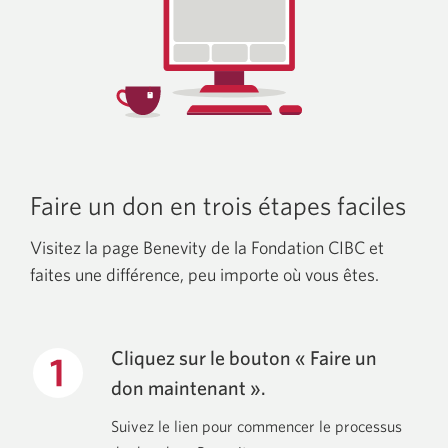
Faire un don en trois étapes faciles
Visitez la page Benevity de la Fondation CIBC et
faites une différence, peu importe où vous êtes.
Cliquez sur le bouton « Faire un
don maintenant ».
Suivez le lien pour commencer le processus