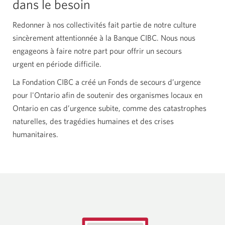
dans le besoin
Redonner à nos collectivités fait partie de notre culture
sincèrement attentionnée à la Banque CIBC. Nous nous
engageons à faire notre part pour offrir un secours
urgent en période difficile.
La Fondation CIBC a créé un Fonds de secours d’urgence
pour l'Ontario afin de soutenir des organismes locaux en
Ontario en cas d’urgence subite, comme des catastrophes
naturelles, des tragédies humaines et des crises
humanitaires.