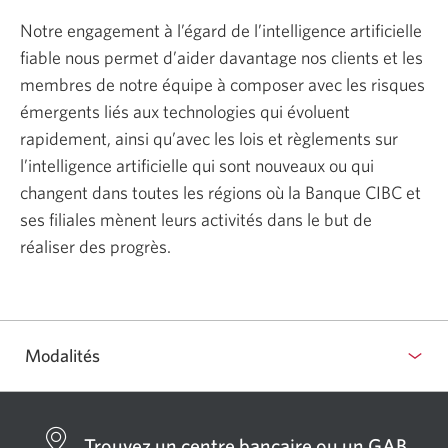
Notre engagement à l’égard de l’intelligence artificielle
fiable nous permet d’aider davantage nos clients et les
membres de notre équipe à composer avec les risques
émergents liés aux technologies qui évoluent
rapidement, ainsi qu’avec les lois et règlements sur
l’intelligence artificielle qui sont nouveaux ou qui
changent dans toutes les régions où la Banque CIBC et
ses filiales mènent leurs activités dans le but de
réaliser des progrès.
Modalités
Trouvez un centre bancaire ou un GAB