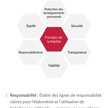
Responsabilité :
Établir des lignes de responsabilité
claires pour l’élaboration et l’utilisation de