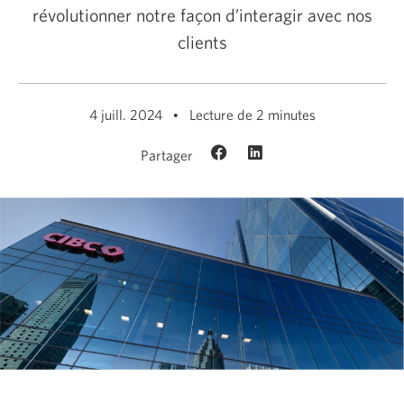
révolutionner notre façon d’interagir avec nos
clients
4 juill. 2024
Lecture de 2 minutes
Partager