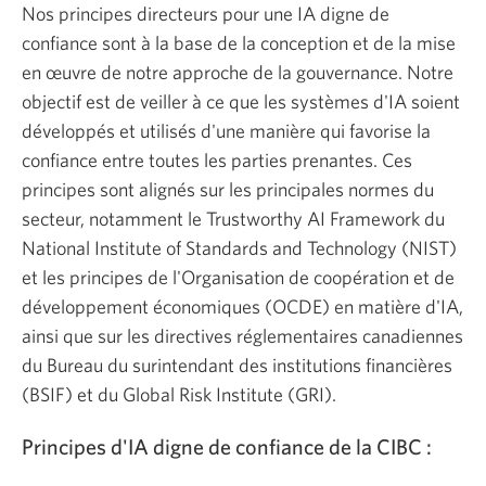
Nos principes directeurs pour une IA digne de
confiance sont à la base de la conception et de la mise
en œuvre de notre approche de la gouvernance. Notre
objectif est de veiller à ce que les systèmes d'IA soient
développés et utilisés d'une manière qui favorise la
confiance entre toutes les parties prenantes. Ces
principes sont alignés sur les principales normes du
secteur, notamment le Trustworthy AI Framework du
National Institute of Standards and Technology (NIST)
et les principes de l'Organisation de coopération et de
développement économiques (OCDE) en matière d'IA,
ainsi que sur les directives réglementaires canadiennes
du Bureau du surintendant des institutions financières
(BSIF) et du Global Risk Institute (GRI).
Principes d'IA digne de confiance de la CIBC :