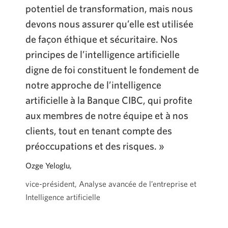
potentiel de transformation, mais nous
devons nous assurer qu’elle est utilisée
de façon éthique et sécuritaire. Nos
principes de l’intelligence artificielle
digne de foi constituent le fondement de
notre approche de l’intelligence
artificielle à la Banque CIBC, qui profite
aux membres de notre équipe et à nos
clients, tout en tenant compte des
préoccupations et des risques. »
Ozge Yeloglu,
vice-président,
Analyse avancée de l’entreprise et
Intelligence artificielle