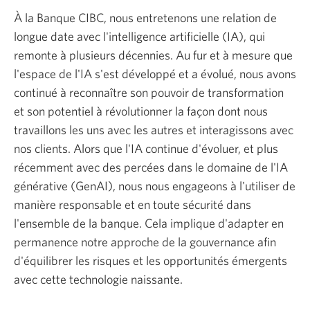
À la Banque CIBC, nous entretenons une relation de
longue date avec l'intelligence artificielle (IA), qui
remonte à plusieurs décennies. Au fur et à mesure que
l'espace de l'IA s'est développé et a évolué, nous avons
continué à reconnaître son pouvoir de transformation
et son potentiel à révolutionner la façon dont nous
travaillons les uns avec les autres et interagissons avec
nos clients. Alors que l'IA continue d'évoluer, et plus
récemment avec des percées dans le domaine de l'IA
générative (GenAI), nous nous engageons à l'utiliser de
manière responsable et en toute sécurité dans
l'ensemble de la banque. Cela implique d'adapter en
permanence notre approche de la gouvernance afin
d'équilibrer les risques et les opportunités émergents
avec cette technologie naissante.