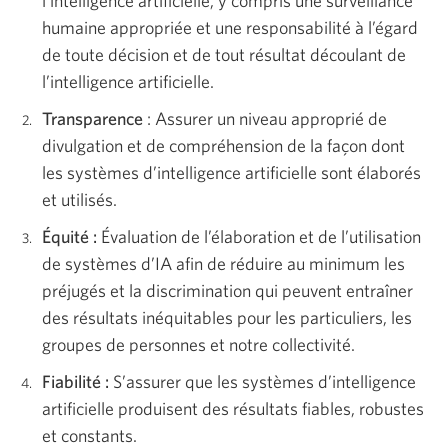
l’intelligence artificielle, y compris une surveillance
humaine appropriée et une responsabilité à l’égard
de toute décision et de tout résultat découlant de
l’intelligence artificielle.
Transparence
: Assurer un niveau approprié de
divulgation et de compréhension de la façon dont
les systèmes d’intelligence artificielle sont élaborés
et utilisés.
Équité :
Évaluation de l’élaboration et de l’utilisation
de systèmes d’IA afin de réduire au minimum les
préjugés et la discrimination qui peuvent entraîner
des résultats inéquitables pour les particuliers, les
groupes de personnes et notre collectivité.
Fiabilité :
S’assurer que les systèmes d’intelligence
artificielle produisent des résultats fiables, robustes
et constants.