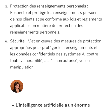
Protection des renseignements personnels :
Respecte et protège les renseignements personnels
de nos clients et se conforme aux lois et règlements
applicables en matière de protection des
renseignements personnels.
Sécurité :
Met en œuvre des mesures de protection
appropriées pour protéger les renseignements et
les données confidentiels des systèmes AI contre
toute vulnérabilité, accès non autorisé, vol ou
manipulation.
« L’intelligence artificielle a un énorme