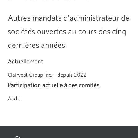
Autres mandats d'administrateur de
sociétés ouvertes au cours des cinq
dernières années
Actuellement
Clairvest Group Inc. – depuis 2022
Participation actuelle à des comités
Audit