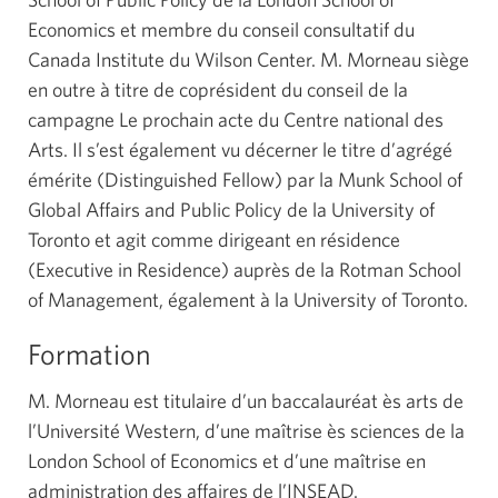
Economics et membre du conseil consultatif du
Canada Institute du Wilson Center. M. Morneau siège
en outre à titre de coprésident du conseil de la
campagne Le prochain acte du Centre national des
Arts. Il s’est également vu décerner le titre d’agrégé
émérite (Distinguished Fellow) par la Munk School of
Global Affairs and Public Policy de la University of
Toronto et agit comme dirigeant en résidence
(Executive in Residence) auprès de la Rotman School
of Management, également à la University of Toronto.
Formation
M. Morneau est titulaire d’un baccalauréat ès arts de
l’Université Western, d’une maîtrise ès sciences de la
London School of Economics et d’une maîtrise en
administration des affaires de l’INSEAD.