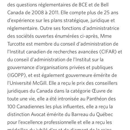
des questions réglementaires de BCE et de Bell
Canada de 2008 à 2011. Elle compte plus de 25 ans
d’expérience sur les plans stratégique, juridique et
réglementaire. Outre ses fonctions d’administratrice
des sociétés ouvertes énumérées ci-après, Mme
Turcotte est membre du conseil d’administration de
l’Institut canadien de recherches avancées (CIFAR) et
du conseil d’administration de l’Institut sur la
gouvernance d’organisations privées et publiques
(IGOPP), et est également gouverneure émérite de
l’Université McGill. Elle a reçu le prix des conseillers
juridiques du Canada dans la catégorie Œuvre de
toute une vie, elle a été intronisée au Panthéon des
100 Canadiennes les plus influentes, elle a reçu la
distinction Avocat émérite du Barreau du Québec
pour l’excellence professionnelle et elle a reçu les
médailles du jubilé d’or et de diamant de la reine