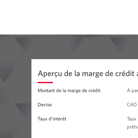
Aperçu de la marge de crédit
Montant de la marge de crédit
À par
Devise
CAD
Taux d’intérêt
Taux 
prêts