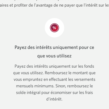
aires et profiter de l’avantage de ne payer que l’intérêt sur les
Payez des intérêts uniquement pour ce
que vous utilisez
Payez des intérêts uniquement sur les fonds
que vous utilisez. Remboursez le montant que
vous empruntez en effectuant les versements
mensuels minimums. Sinon, remboursez le
solde intégral pour économiser sur les frais
d’intérêt.