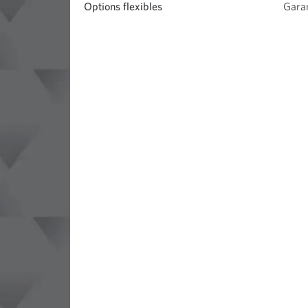
Options flexibles
Garan