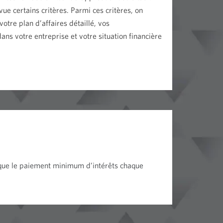
vue certains critères. Parmi ces critères, on
votre plan d’affaires détaillé, vos
ns votre entreprise et votre situation financière
 que le paiement minimum d’intérêts chaque