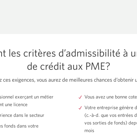
t les critères d’admissibilité à
de crédit aux PME?
z ces exigences, vous aurez de meilleures chances d’obtenir 
sionnel exerçant un métier
Vous avez une bonne cote
nt une licence
Votre entreprise génère d
rience dans le secteur
(c.-à-d. que vos entrées 
vos sorties de fonds) dep
es fonds dans votre
mois