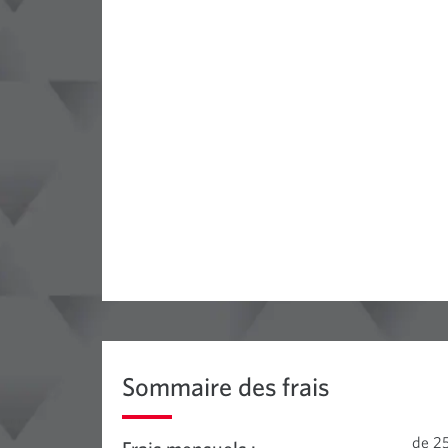
Sommaire des frais
de 25