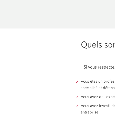
Quels son
Si vous respecte
Vous êtes un profes
spécialisé et détena
Vous avez de l’expé
Vous avez investi d
entreprise