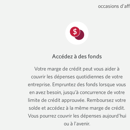
menu
occasions d’aff
principal.
Accédez à des fonds
Votre marge de crédit peut vous aider à
couvrir les dépenses quotidiennes de votre
entreprise. Empruntez des fonds lorsque vous
en avez besoin, jusqu’à concurrence de votre
limite de crédit approuvée. Remboursez votre
solde et accédez à la même marge de crédit.
Vous pourrez couvrir les dépenses aujourd’hui
ou à l’avenir.