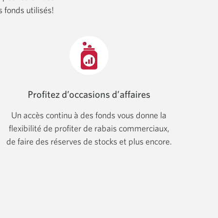
 fonds utilisés!
Profitez d’occasions d’affaires
Un accès continu à des fonds vous donne la
flexibilité de profiter de rabais commerciaux,
de faire des réserves de stocks et plus encore.