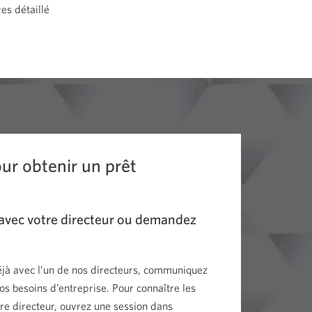
es détaillé
our obtenir un prêt
vec votre directeur ou demandez
déjà avec l’un de nos directeurs, communiquez
vos besoins d’entreprise. Pour connaître les
re directeur, ouvrez une session dans