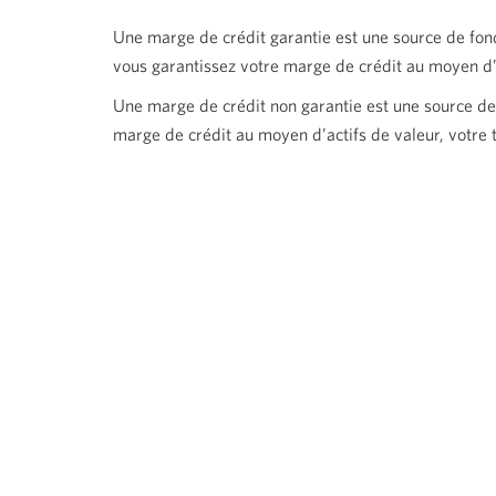
Une marge de crédit garantie est une source de fo
vous garantissez votre marge de crédit au moyen d’ac
Une marge de crédit non garantie est une source de
marge de crédit au moyen d’actifs de valeur, votre ta