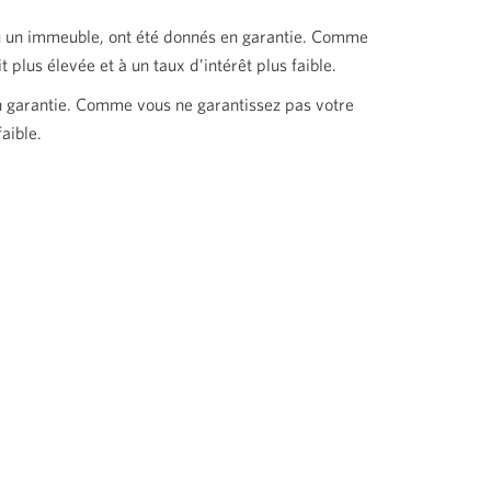
ou un immeuble, ont été donnés en garantie. Comme
plus élevée et à un taux d’intérêt plus faible.
en garantie. Comme vous ne garantissez pas votre
aible.