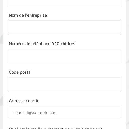
Nom de l’entreprise
Numéro de téléphone à 10 chiffres
Code postal
Adresse courriel
Quel est le meilleur moment pour vous appeler?