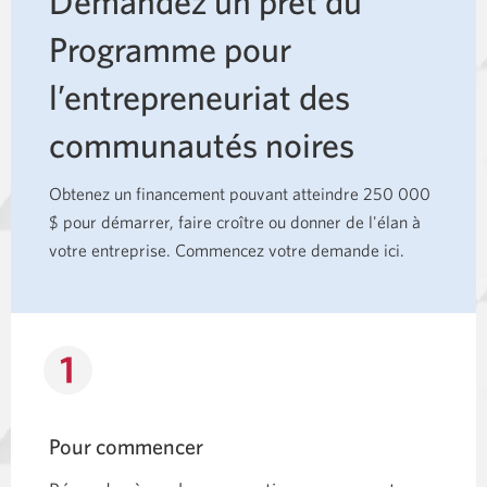
Demandez un prêt du
Programme pour
l’entrepreneuriat des
communautés noires
Obtenez un financement pouvant atteindre 250 000
$ pour démarrer, faire croître ou donner de l'élan à
votre entreprise. Commencez votre demande ici.
Pour commencer