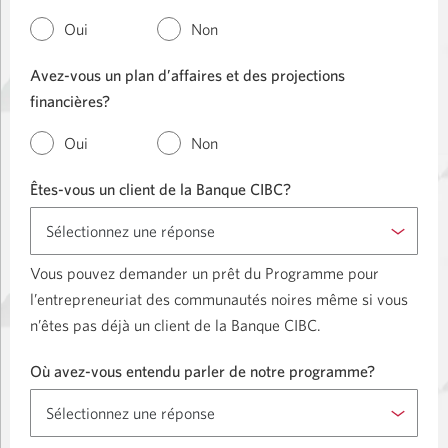
Oui
Non
Avez-vous un plan d’affaires et des projections
financières?
Oui
Non
Êtes-vous un client de la Banque CIBC?
Vous pouvez demander un prêt du Programme pour
l’entrepreneuriat des communautés noires même si vous
n’êtes pas déjà un client de la Banque CIBC.
Où avez-vous entendu parler de notre programme?