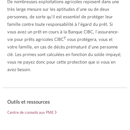
De nombreuses exploitations agricoles reposent dans une
très large mesure sur les aptitudes d'une ou de deux
personnes, de sorte qu'il est essentiel de protéger leur
famille contre toute responsabilité à l'égard du prêt. Si
vous avez un prêt en cours à la Banque CIBC, l'assurance-
†
vie pour prêts agricoles CIBC
vous protégera, vous et
votre famille, en cas de décès prématuré d'une personne
clé. Les primes sont calculées en fonction du solde impayé;
vous ne payez donc pour cette protection que si vous en
avez besoin.
Outils et ressources
Centre de conseils aux PME