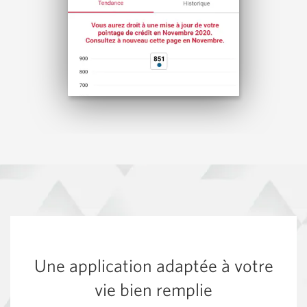
Une application adaptée à votre
vie bien remplie