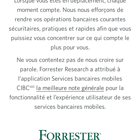
Lorsque vous êtes en déplacement, chaque
moment compte. Nous nous efforçons de
rendre vos opérations bancaires courantes
sécuritaires, pratiques et rapides afin que vous
puissiez vous concentrer sur ce qui compte le
plus pour vous.
Ne vous contentez pas de nous croire sur
parole. Forrester Research a attribué à
l’application Services bancaires mobiles
CIBC
la meilleure note générale
pour la
MD
fonctionnalité et l’expérience utilisateur de ses
services bancaires mobiles.