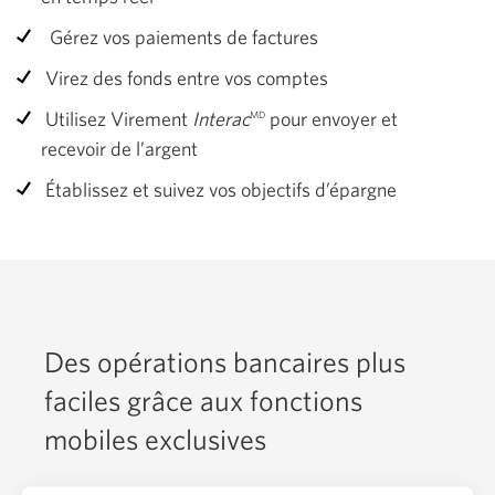
Gérez vos paiements de factures
Virez des fonds entre vos comptes
Utilisez Virement
Interac
pour envoyer et
MD
recevoir de l’argent
Établissez et suivez vos objectifs d’épargne
Des opérations bancaires plus
faciles grâce aux fonctions
mobiles exclusives