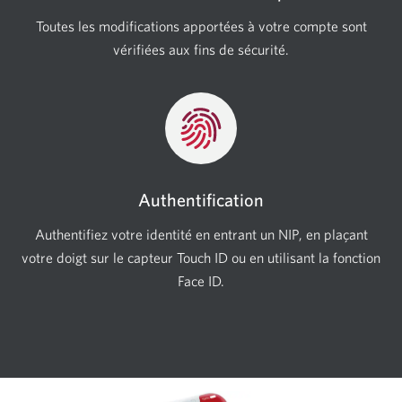
Toutes les modifications apportées à votre compte sont
vérifiées aux fins de sécurité.
Authentification
Authentifiez votre identité en entrant un NIP, en plaçant
votre doigt sur le capteur Touch ID ou en utilisant la fonction
Face ID.