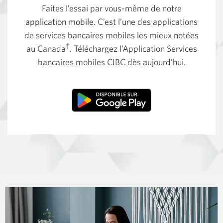
Faites l’essai par vous-même de notre
application mobile. C’est l’une des applications
de services bancaires mobiles les mieux notées
†
au Canada
. Téléchargez l’Application Services
bancaires mobiles CIBC dès aujourd’hui.