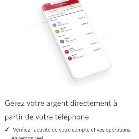
Gérez votre argent directement à
partir de votre téléphone
Vérifiez l’activité de votre compte et vos opérations
en temps réel