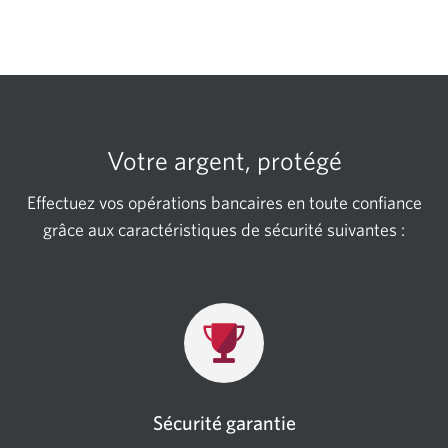
Votre argent, protégé
Effectuez vos opérations bancaires en toute confiance
grâce aux caractéristiques de sécurité
suivantes :
Sécurité garantie