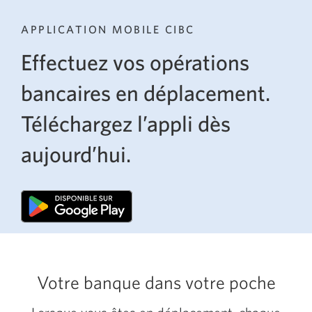
APPLICATION MOBILE CIBC
Effectuez vos opérations
bancaires en déplacement.
Téléchargez l’appli dès
aujourd’hui.
Votre banque dans votre poche