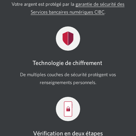
Votre argent est protégé par la
garantie de sécurité des
Services bancaires numériques CIBC
.
Technologie de chiffrement
De multiples couches de sécurité protègent vos
renseignements personnels.
Vérification en deux étapes