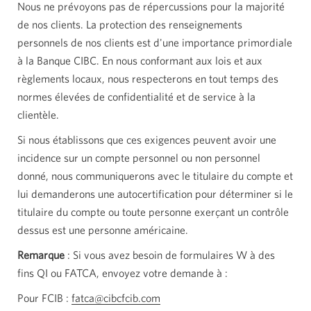
Nous ne prévoyons pas de répercussions pour la majorité
de nos clients. La protection des renseignements
personnels de nos clients est d'une importance primordiale
à la Banque CIBC. En nous conformant aux lois et aux
règlements locaux, nous respecterons en tout temps des
normes élevées de confidentialité et de service à la
clientèle.
Si nous établissons que ces exigences peuvent avoir une
incidence sur un compte personnel ou non personnel
donné, nous communiquerons avec le titulaire du compte et
lui demanderons une autocertification pour déterminer si le
titulaire du compte ou toute personne exerçant un contrôle
dessus est une personne américaine.
Remarque
:
Si vous avez besoin de formulaires W à des
fins QI ou FATCA, envoyez votre demande
à :
Pour
FCIB :
fatca@cibcfcib.com
Votre