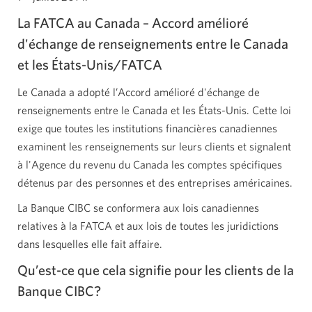
La FATCA au Canada – Accord amélioré
d'échange de renseignements entre le Canada
et les États-Unis/FATCA
Le Canada a adopté l’Accord amélioré d'échange de
renseignements entre le Canada et les États-Unis. Cette loi
exige que toutes les institutions financières canadiennes
examinent les renseignements sur leurs clients et signalent
à l'Agence du revenu du Canada les comptes spécifiques
détenus par des personnes et des entreprises américaines.
La Banque CIBC se conformera aux lois canadiennes
relatives à la FATCA et aux lois de toutes les juridictions
dans lesquelles elle fait affaire.
Qu’est-ce
que cela signifie pour les clients de la
Banque CIBC?