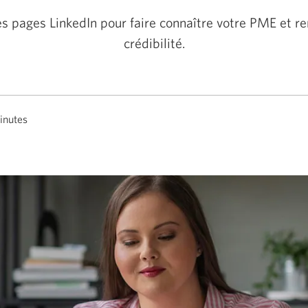
les pages LinkedIn pour faire connaître votre PME et re
crédibilité.
inutes