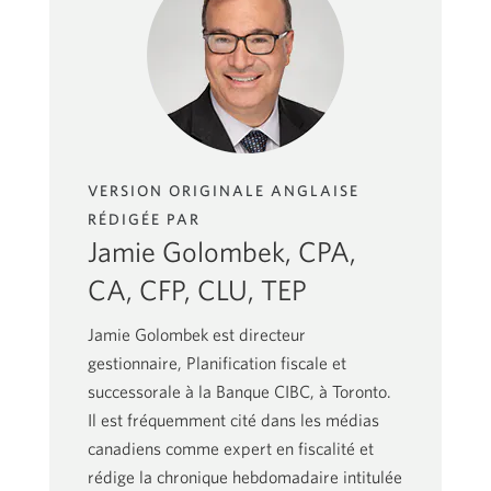
VERSION ORIGINALE ANGLAISE
RÉDIGÉE PAR
Jamie Golombek, CPA,
CA, CFP, CLU, TEP
Jamie Golombek est directeur
gestionnaire, Planification fiscale et
successorale à la Banque CIBC, à Toronto.
Il est fréquemment cité dans les médias
canadiens comme expert en fiscalité et
rédige la chronique hebdomadaire intitulée