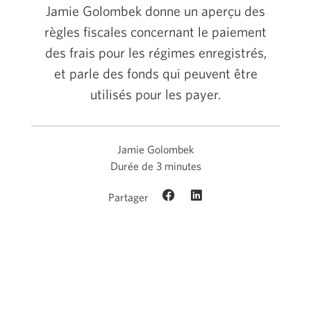
Jamie Golombek donne un aperçu des
règles fiscales concernant le paiement
des frais pour les régimes enregistrés,
et parle des fonds qui peuvent être
utilisés pour les payer.
Jamie Golombek
Durée de 3 minutes
Partager