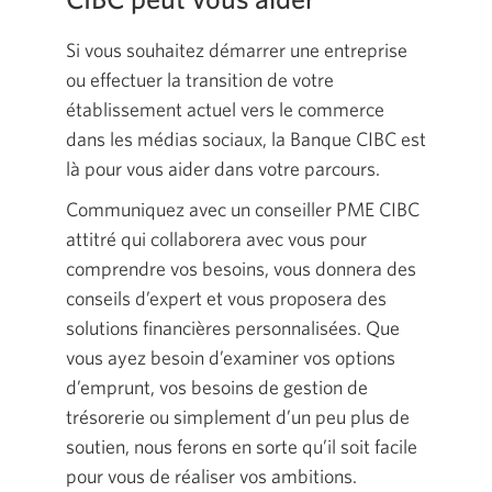
Si vous souhaitez démarrer une entreprise
ou effectuer la transition de votre
établissement actuel vers le commerce
dans les médias sociaux, la Banque CIBC est
là pour vous aider dans votre parcours.
Communiquez avec un conseiller PME CIBC
attitré qui collaborera avec vous pour
comprendre vos besoins, vous donnera des
conseils d’expert et vous proposera des
solutions financières personnalisées. Que
vous ayez besoin d’examiner vos options
d’emprunt, vos besoins de gestion de
trésorerie ou simplement d’un peu plus de
soutien, nous ferons en sorte qu’il soit facile
pour vous de réaliser vos ambitions.