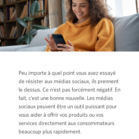
Peu importe à quel point vous avez essayé
de résister aux médias sociaux, ils prennent
le dessus. Ce n’est pas forcément négatif. En
fait, c’est une bonne nouvelle. Les médias
sociaux peuvent être un outil puissant pour
vous aider à offrir vos produits ou vos
services directement aux consommateurs
beaucoup plus rapidement.