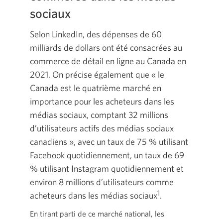
sociaux
Selon LinkedIn, des dépenses de 60
milliards de dollars ont été consacrées au
commerce de détail en ligne au Canada en
2021. On précise également que « le
Canada est le quatrième marché en
importance pour les acheteurs dans les
médias sociaux, comptant 32 millions
d’utilisateurs actifs des médias sociaux
canadiens », avec un taux de 75 % utilisant
Facebook quotidiennement, un taux de 69
% utilisant Instagram quotidiennement et
environ 8 millions d’utilisateurs comme
1
acheteurs dans les médias sociaux
.
En tirant parti de ce marché national, les