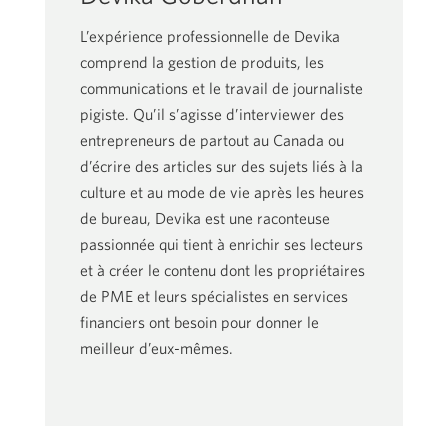
L’expérience professionnelle de Devika
comprend la gestion de produits, les
communications et le travail de journaliste
pigiste. Qu’il s’agisse d’interviewer des
entrepreneurs de partout au Canada ou
d’écrire des articles sur des sujets liés à la
culture et au mode de vie après les heures
de bureau, Devika est une raconteuse
passionnée qui tient à enrichir ses lecteurs
et à créer le contenu dont les propriétaires
de PME et leurs spécialistes en services
financiers ont besoin pour donner le
meilleur
d’eux-mêmes.