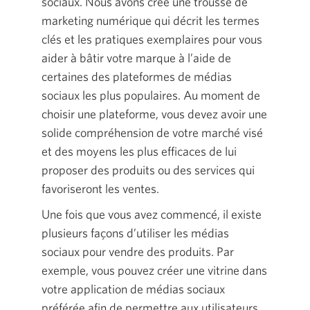
sociaux. Nous avons créé une trousse de
marketing numérique qui décrit les termes
clés et les pratiques exemplaires pour vous
aider à bâtir votre marque à l’aide de
certaines des plateformes de médias
sociaux les plus populaires. Au moment de
choisir une plateforme, vous devez avoir une
solide compréhension de votre marché visé
et des moyens les plus efficaces de lui
proposer des produits ou des services qui
favoriseront les ventes.
Une fois que vous avez commencé, il existe
plusieurs façons d’utiliser les médias
sociaux pour vendre des produits. Par
exemple, vous pouvez créer une vitrine dans
votre application de médias sociaux
préférée afin de permettre aux utilisateurs