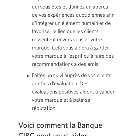
qui vous êtes et donnez un aperçu
de vos expériences quotidiennes afin
d’intégrer un élément humain et de
favoriser le lien que les clients
ressentent envers vous et votre
marque. Cela vous aidera à garder
votre marque à l’esprit ou à faire des
recommandations à des amis.
Faites un suivi auprès de vos clients
aux fins d’évaluation. Des
évaluations positives aident à valider
votre marque et à bâtir sa
réputation.
Voici comment la Banque
CIBC peut vous aider