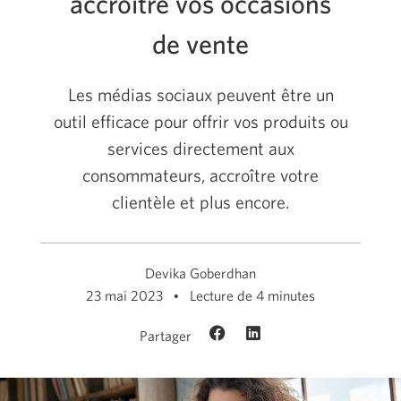
accroître vos occasions
de vente
Les médias sociaux peuvent être un
outil efficace pour offrir vos produits ou
services directement aux
consommateurs, accroître votre
clientèle et plus encore.
Devika Goberdhan
23 mai 2023
Lecture de 4 minutes
Partager