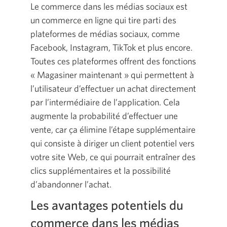
Le commerce dans les médias sociaux est
un commerce en ligne qui tire parti des
plateformes de médias sociaux, comme
Facebook, Instagram, TikTok et plus encore.
Toutes ces plateformes offrent des fonctions
« Magasiner maintenant » qui permettent à
l’utilisateur d’effectuer un achat directement
par l’intermédiaire de l’application. Cela
augmente la probabilité d’effectuer une
vente, car ça élimine l’étape supplémentaire
qui consiste à diriger un client potentiel vers
votre site Web, ce qui pourrait entraîner des
clics supplémentaires et la possibilité
d’abandonner l’achat.
Les avantages potentiels du
commerce dans les médias