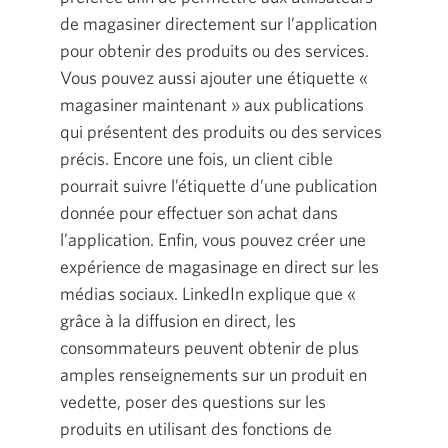
de magasiner directement sur l’application
pour obtenir des produits ou des services.
Vous pouvez aussi ajouter une étiquette «
magasiner maintenant » aux publications
qui présentent des produits ou des services
précis. Encore une fois, un client cible
pourrait suivre l’étiquette d’une publication
donnée pour effectuer son achat dans
l’application. Enfin, vous pouvez créer une
expérience de magasinage en direct sur les
médias sociaux. LinkedIn explique que «
grâce à la diffusion en direct, les
consommateurs peuvent obtenir de plus
amples renseignements sur un produit en
vedette, poser des questions sur les
produits en utilisant des fonctions de