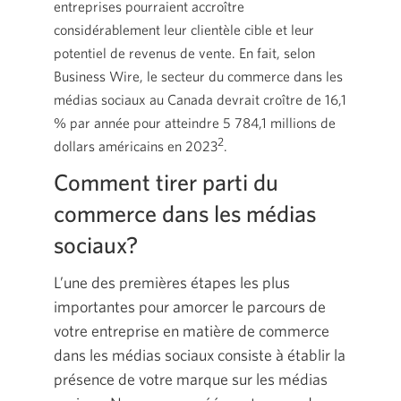
entreprises pourraient accroître
considérablement leur clientèle cible et leur
potentiel de revenus de vente. En fait, selon
Business Wire, le secteur du commerce dans les
médias sociaux au Canada devrait croître de 16,1
% par année pour atteindre 5 784,1 millions de
2
dollars américains en 2023
.
Comment tirer parti du
commerce dans les médias
sociaux?
L’une des premières étapes les plus
importantes pour amorcer le parcours de
votre entreprise en matière de commerce
dans les médias sociaux consiste à établir la
présence de votre marque sur les médias