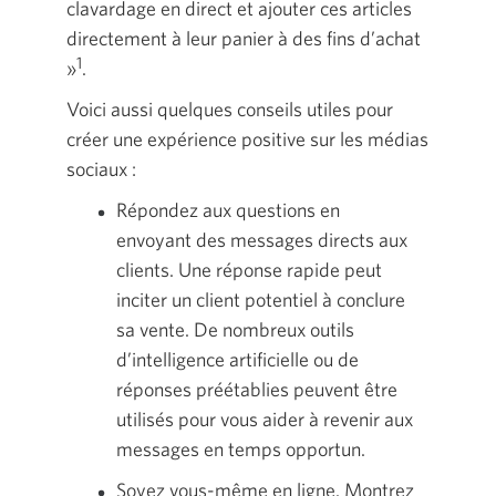
clavardage en direct et ajouter ces articles
directement à leur panier à des fins d’achat
1
»
.
Voici aussi quelques conseils utiles pour
créer une expérience positive sur les médias
sociaux :
Répondez aux questions en
envoyant des messages directs aux
clients. Une réponse rapide peut
inciter un client potentiel à conclure
sa vente. De nombreux outils
d’intelligence artificielle ou de
réponses préétablies peuvent être
utilisés pour vous aider à revenir aux
messages en temps opportun.
Soyez vous-même en ligne. Montrez