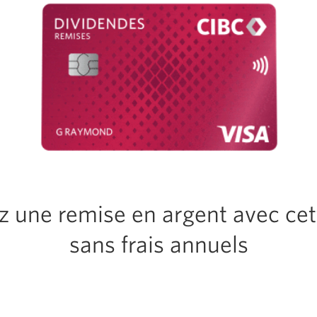
 une remise en argent avec cet
sans frais annuels