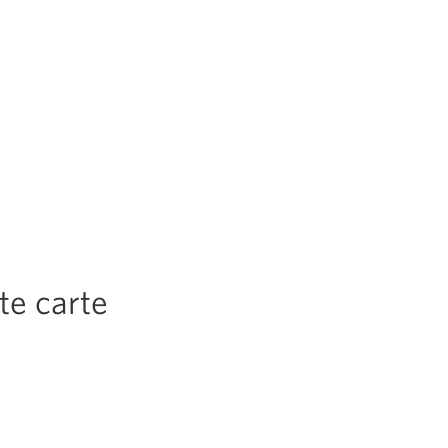
te carte