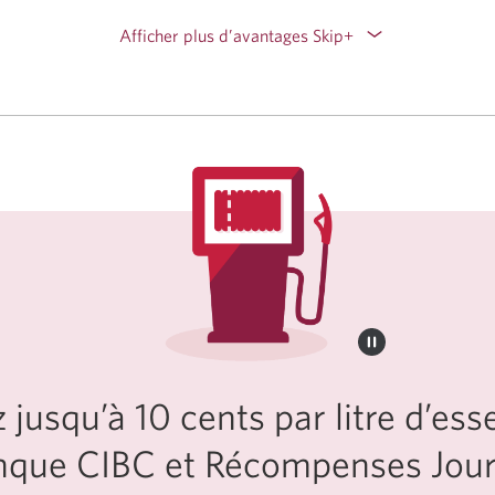
Afficher plus d’avantages Skip+
jusqu’à 10 cents par litre d’ess
nque CIBC et Récompenses Jour