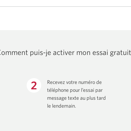
omment puis-je activer mon essai gratui
Recevez votre numéro de
téléphone pour l’essai par
message texte au plus tard
le lendemain.