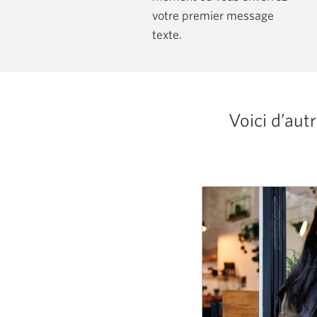
votre premier message
texte.
Voici d’aut