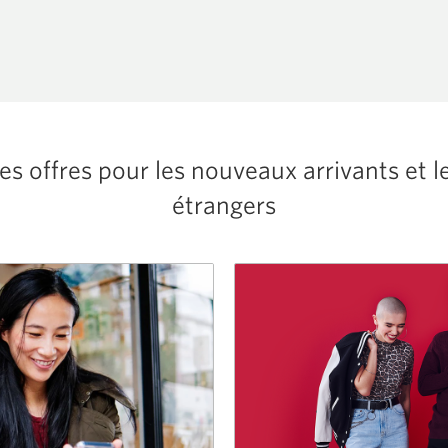
res offres pour les nouveaux arrivants et l
étrangers