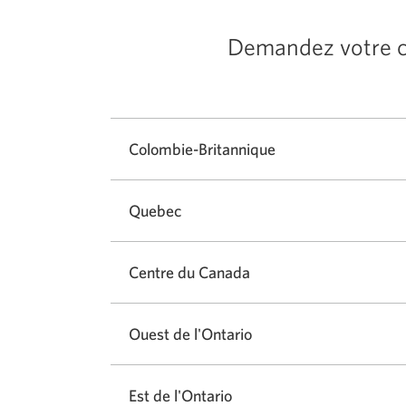
Demandez votre ca
Colombie-Britannique
Quebec
Centre du Canada
Ouest de l'Ontario
Est de l'Ontario