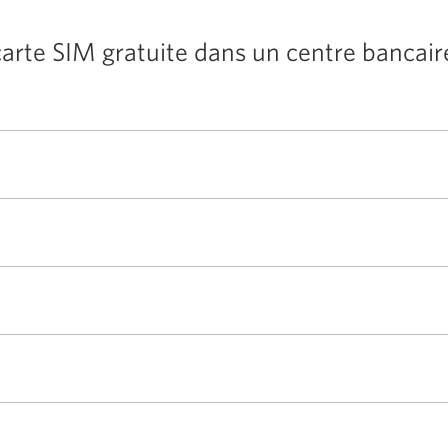
rte SIM gratuite dans un centre bancair