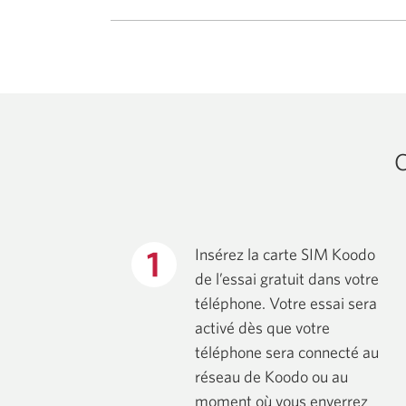
C
Insérez la carte SIM Koodo
de l’essai gratuit dans votre
téléphone. Votre essai sera
activé dès que votre
téléphone sera connecté au
réseau de Koodo ou au
moment où vous enverrez