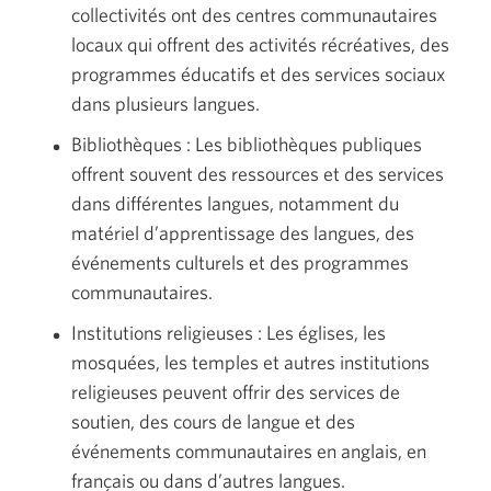
collectivités ont des centres communautaires
locaux qui offrent des activités récréatives, des
programmes éducatifs et des services sociaux
dans plusieurs langues.
Bibliothèques : Les bibliothèques publiques
offrent souvent des ressources et des services
dans différentes langues, notamment du
matériel d’apprentissage des langues, des
événements culturels et des programmes
communautaires.
Institutions religieuses : Les églises, les
mosquées, les temples et autres institutions
religieuses peuvent offrir des services de
soutien, des cours de langue et des
événements communautaires en anglais, en
français ou dans d’autres langues.