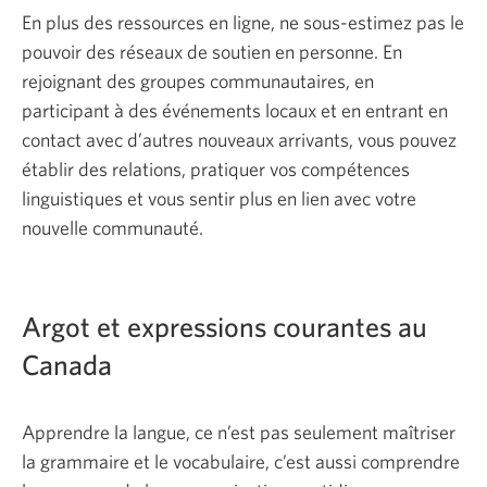
En plus des ressources en ligne, ne sous-estimez pas le
pouvoir des réseaux de soutien en personne. En
rejoignant des groupes communautaires, en
participant à des événements locaux et en entrant en
contact avec d’autres nouveaux arrivants, vous pouvez
établir des relations, pratiquer vos compétences
linguistiques et vous sentir plus en lien avec votre
nouvelle communauté.
Argot et expressions courantes au
Canada
Apprendre la langue, ce n’est pas seulement maîtriser
la grammaire et le vocabulaire, c’est aussi comprendre