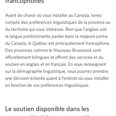
francophones
Avant de choisir où vous installer au Canada, tenez
compte des préférences linguistiques de la province ou
du territoire qui vous intéresse. Bien que l’anglais soit
la langue prédominante parlée dans la majeure partie
du Canada, le Québec est principalement francophone.
Des provinces comme le Nouveau-Brunswick sont
officiellement bilingues et offrent des services et du
soutien en anglais et en français. En vous renseignant
sur la démographie linguistique, vous pourrez prendre
une décision éclairée quant à l’endroit où vous installer
en fonction de vos préférences linguistiques.
Le soutien disponible dans les