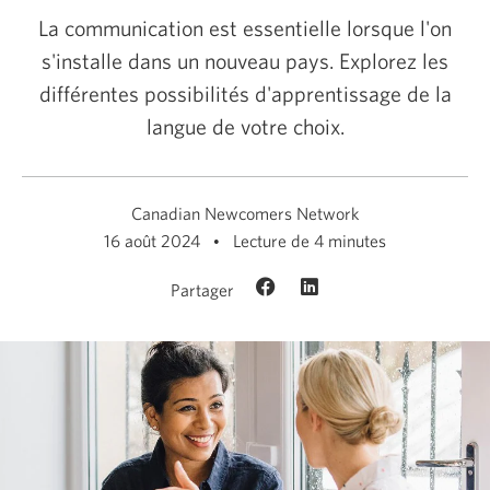
La communication est essentielle lorsque l'on
s'installe dans un nouveau pays. Explorez les
différentes possibilités d'apprentissage de la
langue de votre choix.
Canadian Newcomers Network
16 août 2024
Lecture de 4 minutes
Partager