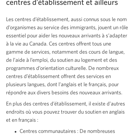
centres d’établissement et ailleurs
Les centres d’établissement, aussi connus sous le nom
d’organismes au service des immigrants, jouent un rôle
essentiel pour aider les nouveaux arrivants à s’adapter
à la vie au Canada. Ces centres offrent tous une
gamme de services, notamment des cours de langue,
de l’aide à l’emploi, du soutien au logement et des
programmes d’orientation culturelle. De nombreux
centres d’établissement offrent des services en
plusieurs langues, dont l’anglais et le français, pour
répondre aux divers besoins des nouveaux arrivants.
En plus des centres d’établissement, il existe d’autres
endroits où vous pouvez trouver du soutien en anglais
et en français :
Centres communautaires : De nombreuses