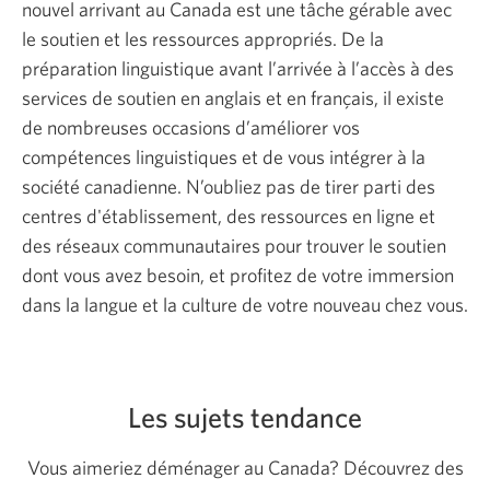
nouvel arrivant au Canada est une tâche gérable avec
le soutien et les ressources appropriés. De la
préparation linguistique avant l’arrivée à l’accès à des
services de soutien en anglais et en français, il existe
de nombreuses occasions d’améliorer vos
compétences linguistiques et de vous intégrer à la
société canadienne. N’oubliez pas de tirer parti des
centres d'établissement, des ressources en ligne et
des réseaux communautaires pour trouver le soutien
dont vous avez besoin, et profitez de votre immersion
dans la langue et la culture de votre nouveau chez vous.
Les sujets tendance
Vous aimeriez déménager au Canada? Découvrez des