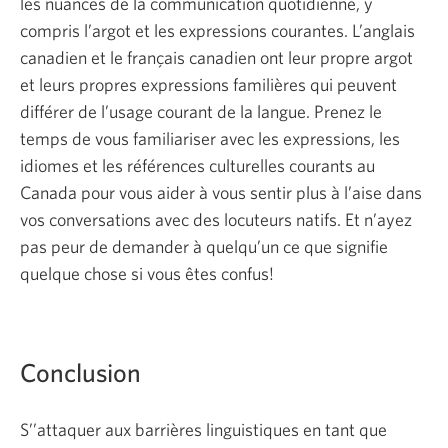
les nuances de la communication quotidienne, y
compris l’argot et les expressions courantes. L’anglais
canadien et le français canadien ont leur propre argot
et leurs propres expressions familières qui peuvent
différer de l’usage courant de la langue. Prenez le
temps de vous familiariser avec les expressions, les
idiomes et les références culturelles courants au
Canada pour vous aider à vous sentir plus à l’aise dans
vos conversations avec des locuteurs natifs. Et n’ayez
pas peur de demander à quelqu’un ce que signifie
quelque chose si vous êtes confus!
Conclusion
S’’attaquer aux barrières linguistiques en tant que