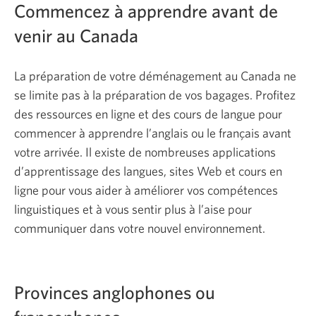
Commencez à apprendre avant de
venir au Canada
La préparation de votre déménagement au Canada ne
se limite pas à la préparation de vos bagages. Profitez
des ressources en ligne et des cours de langue pour
commencer à apprendre l’anglais ou le français avant
votre arrivée. Il existe de nombreuses applications
d’apprentissage des langues, sites Web et cours en
ligne pour vous aider à améliorer vos compétences
linguistiques et à vous sentir plus à l’aise pour
communiquer dans votre nouvel environnement.
Provinces anglophones ou