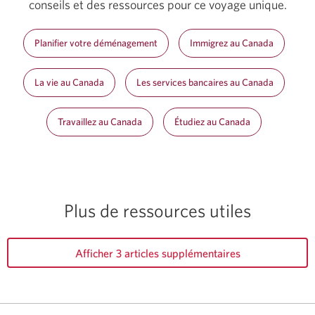
conseils et des ressources pour ce voyage unique.
Planifier votre déménagement
Immigrez au Canada
La vie au Canada
Les services bancaires au Canada
Travaillez au Canada
Étudiez au Canada
Plus de ressources utiles
Afficher 3 articles supplémentaires