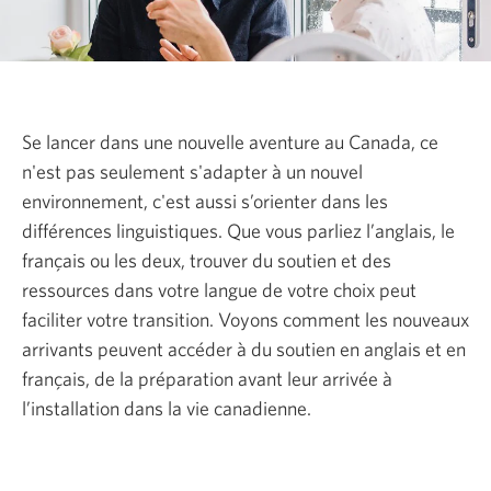
Se lancer dans une nouvelle aventure au Canada, ce
n'est pas seulement s'adapter à un nouvel
environnement, c'est aussi s’orienter dans les
différences linguistiques. Que vous parliez l’anglais, le
français ou les deux, trouver du soutien et des
ressources dans votre langue de votre choix peut
faciliter votre transition. Voyons comment les nouveaux
arrivants peuvent accéder à du soutien en anglais et en
français, de la préparation avant leur arrivée à
l’installation dans la vie canadienne.