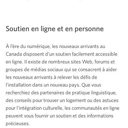
Soutien en ligne et en personne
À l’ère du numérique, les nouveaux arrivants au
Canada disposent d’un soutien facilement accessible
en ligne. Il existe de nombreux sites Web, forums et
groupes de médias sociaux qui se consacrent à aider
les nouveaux arrivants à relever les défis de
l’installation dans un nouveau pays. Que vous
recherchiez des partenaires de pratique linguistique,
des conseils pour trouver un logement ou des astuces
pour l’intégration culturelle, les communautés en ligne
peuvent vous fournir un soutien et des informations
précieuses.