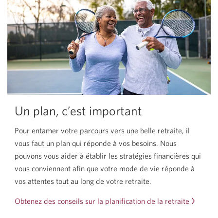
Un plan, c’est important
Pour entamer votre parcours vers une belle retraite, il
vous faut un plan qui réponde à vos besoins. Nous
pouvons vous aider à établir les stratégies financières qui
vous conviennent afin que votre mode de vie réponde à
vos attentes tout au long de votre retraite.
Obtenez des conseils sur la planification de la retraite