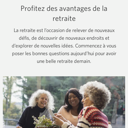
Profitez des avantages de la
retraite
La retraite est l’occasion de relever de nouveaux
défis, de découvrir de nouveaux endroits et
d’explorer de nouvelles idées. Commencez à vous
poser les bonnes questions aujourd’hui pour avoir
une belle retraite demain.