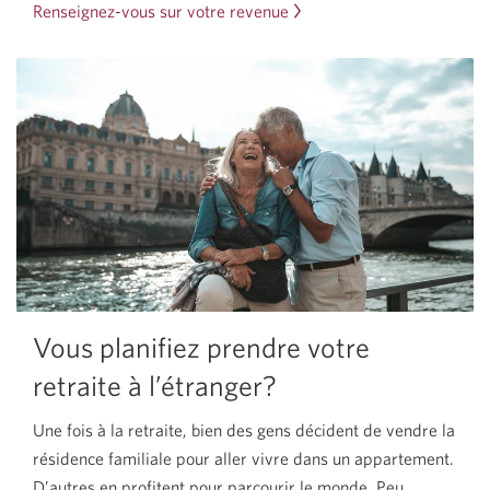
Renseignez-vous sur votre revenue
Vous planifiez prendre votre
retraite à l’étranger?
Une fois à la retraite, bien des gens décident de vendre la
résidence familiale pour aller vivre dans un appartement.
D’autres en profitent pour parcourir le monde. Peu