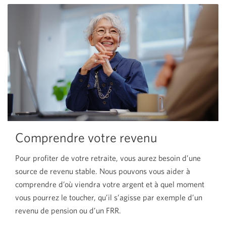
Comprendre votre revenu
Pour profiter de votre retraite, vous aurez besoin d’une
source de revenu stable. Nous pouvons vous aider à
comprendre d’où viendra votre argent et à quel moment
vous pourrez le toucher, qu’il s’agisse par exemple d’un
revenu de pension ou d’un FRR.