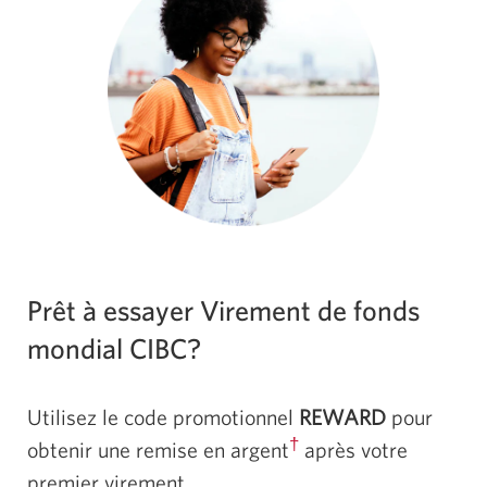
Prêt à essayer Virement de fonds
mondial CIBC?
Utilisez le code promotionnel
REWARD
pour
†
obtenir une remise en argent
après votre
premier virement.