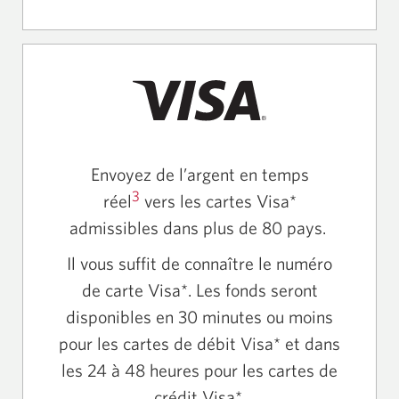
Envoyez de l’argent en temps
3
réel
vers les cartes Visa*
admissibles dans plus de 80 pays.
Il vous suffit de connaître le numéro
de carte Visa*. Les fonds seront
disponibles en 30 minutes ou moins
pour les cartes de débit Visa* et dans
les 24 à 48 heures pour les cartes de
crédit Visa*.