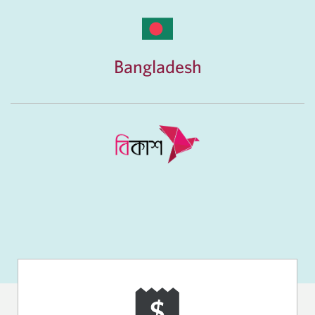
Bangladesh