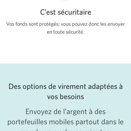
C’est sécuritaire
Vos fonds sont protégés; vous pouvez donc les envoyer
en toute sécurité.
Des options de virement adaptées à
vos besoins
Envoyez de l’argent à des
portefeuilles mobiles partout dans le