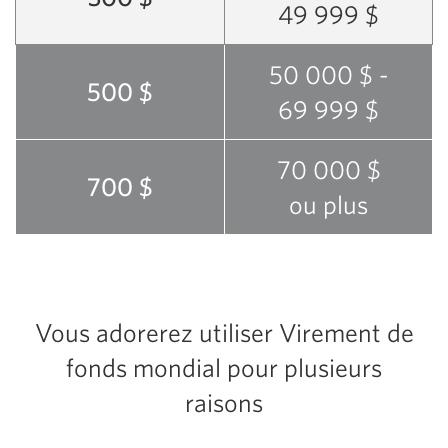
49 999 $
50 000 $ -
500 $
69 999 $
70 000 $
700 $
ou plus
Vous adorerez utiliser Virement de
fonds mondial pour plusieurs
raisons