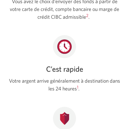
Vous avez le choix d’envoyer des fonds à partir de
votre carte de crédit, compte bancaire ou marge de
2
crédit CIBC admissible
.
C’est rapide
Votre argent arrive généralement à destination dans
1
les 24
heures
.