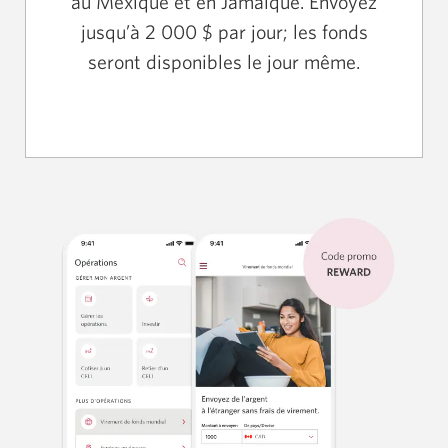
au Mexique et en Jamaïque. Envoyez
jusqu’à 2 000 $ par jour; les fonds
seront disponibles le jour même.