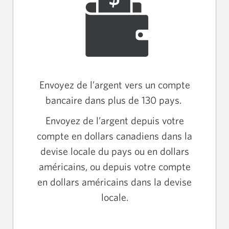
Envoyez de l’argent vers un compte
bancaire dans plus de 130 pays.
Envoyez de l’argent depuis votre
compte en dollars canadiens dans la
devise locale du pays ou en dollars
américains, ou depuis votre compte
en dollars américains dans la devise
locale.