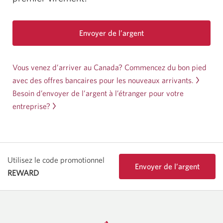
Envoyer de l’argent
Vous venez d’arriver au Canada? Commencez du bon pied
avec des offres bancaires pour les nouveaux arrivants.
Besoin d’envoyer de l’argent à l’étranger pour votre
entreprise?
Utilisez le code promotionnel
Envoyer de l’argent
REWARD