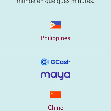
monde en quelques minutes.
Philippines
Chine