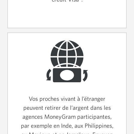
Vos proches vivant à l’étranger
peuvent retirer de l’argent dans les
agences MoneyGram participantes,
par exemple en Inde, aux Philippines,