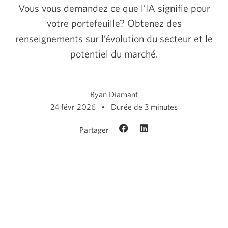
Vous vous demandez ce que l’IA signifie pour
votre portefeuille? Obtenez des
renseignements sur l’évolution du secteur et le
potentiel du marché.
Ryan Diamant
24 févr 2026
Durée de 3 minutes
Partager