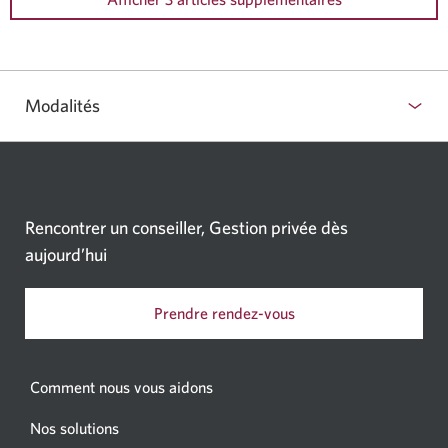
Modalités
Rencontrer un conseiller, Gestion privée dès
aujourd’hui
Prendre rendez-vous
Comment nous vous aidons
Nos solutions