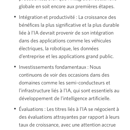
globale en soit encore aux premières étapes.
Intégration et productivité : La croissance des
bénéfices la plus significative et la plus durable
liée à l’IA devrait provenir de son intégration
dans des applications comme les véhicules
électriques, la robotique, les données
d’entreprise et les applications grand public.
Investissements fondamentaux : Nous
continuons de voir des occasions dans des
domaines comme les semi-conducteurs et
l’infrastructure liés à l’IA, qui sont essentiels au
développement de l’intelligence artificielle.
Évaluations : Les titres liés à l’IA se négocient à
des évaluations attrayantes par rapport à leurs
taux de croissance, avec une attention accrue