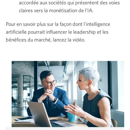
accordée aux sociétés qui présentent des voies
claires vers la monétisation de l’IA.
Pour en savoir plus sur la façon dont l’intelligence
artificielle pourrait influencer le leadership et les
bénéfices du marché, lancez la vidéo.