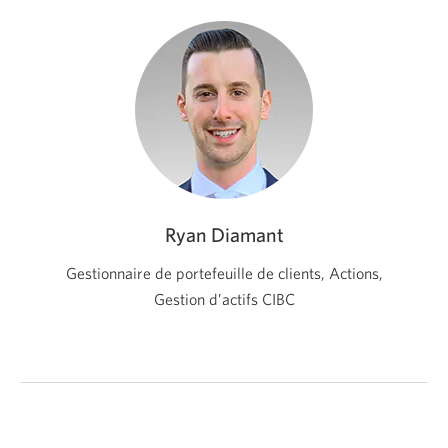
Ryan Diamant
Gestionnaire de portefeuille de clients, Actions,
Gestion d’actifs CIBC