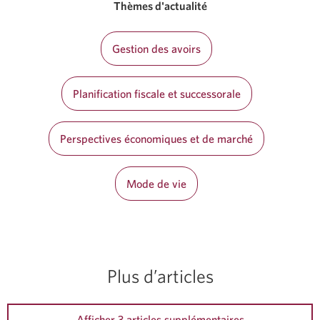
Thèmes d'actualité
Gestion des avoirs
Planification fiscale et successorale
Perspectives économiques et de marché
Mode de vie
Plus d’articles
Afficher 3 articles supplémentaires