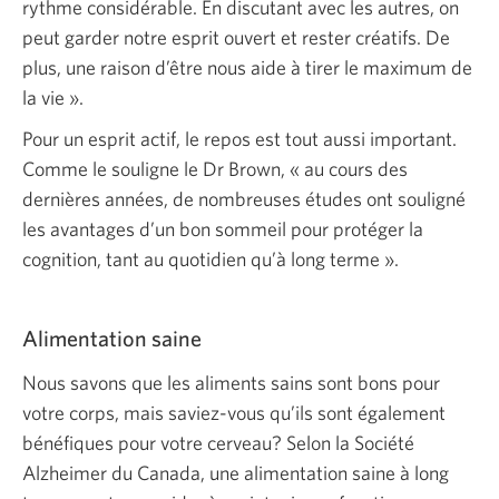
rythme considérable. En discutant avec les autres, on
peut garder notre esprit ouvert et rester créatifs. De
plus, une raison d’être nous aide à tirer le maximum de
la vie ».
Pour un esprit actif, le repos est tout aussi important.
Comme le souligne le Dr Brown, « au cours des
dernières années, de nombreuses études ont souligné
les avantages d’un bon sommeil pour protéger la
cognition, tant au quotidien qu’à long terme ».
Alimentation saine
Nous savons que les aliments sains sont bons pour
votre corps, mais saviez-vous qu’ils sont également
bénéfiques pour votre cerveau? Selon la Société
Alzheimer du Canada, une alimentation saine à long