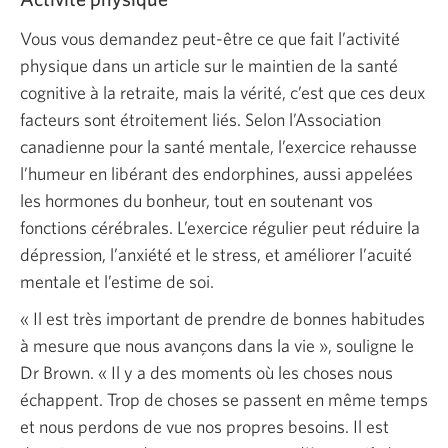
Vous vous demandez peut-être ce que fait l’activité
physique dans un article sur le maintien de la santé
cognitive à la retraite, mais la vérité, c’est que ces deux
facteurs sont étroitement liés. Selon l’Association
canadienne pour la santé mentale, l’exercice rehausse
l’humeur en libérant des endorphines, aussi appelées
les hormones du bonheur, tout en soutenant vos
fonctions cérébrales. L’exercice régulier peut réduire la
dépression, l’anxiété et le stress, et améliorer l’acuité
mentale et l’estime de soi.
« Il est très important de prendre de bonnes habitudes
à mesure que nous avançons dans la vie », souligne le
Dr Brown. « Il y a des moments où les choses nous
échappent. Trop de choses se passent en même temps
et nous perdons de vue nos propres besoins. Il est