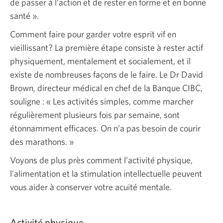
de passer à l’action et de rester en forme et en bonne
santé ».
Comment faire pour garder votre esprit vif en
vieillissant? La première étape consiste à rester actif
physiquement, mentalement et socialement, et il
existe de nombreuses façons de le faire. Le Dr David
Brown, directeur médical en chef de la Banque CIBC,
souligne : « Les activités simples, comme marcher
régulièrement plusieurs fois par semaine, sont
étonnamment efficaces. On n’a pas besoin de courir
des marathons. »
Voyons de plus près comment l’activité physique,
l’alimentation et la stimulation intellectuelle peuvent
vous aider à conserver votre acuité mentale.
Activité physique