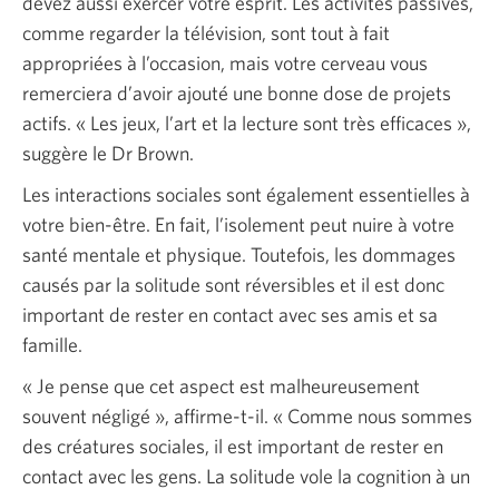
devez aussi exercer votre esprit. Les activités passives,
comme regarder la télévision, sont tout à fait
appropriées à l’occasion, mais votre cerveau vous
remerciera d’avoir ajouté une bonne dose de projets
actifs. « Les jeux, l’art et la lecture sont très efficaces »,
suggère le Dr Brown.
Les interactions sociales sont également essentielles à
votre bien-être. En fait, l’isolement peut nuire à votre
santé mentale et physique. Toutefois, les dommages
causés par la solitude sont réversibles et il est donc
important de rester en contact avec ses amis et sa
famille.
« Je pense que cet aspect est malheureusement
souvent négligé », affirme-t-il. « Comme nous sommes
des créatures sociales, il est important de rester en
contact avec les gens. La solitude vole la cognition à un