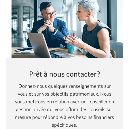
Prêt à nous contacter?
Donnez-nous quelques renseignements sur
vous et sur vos objectifs patrimoniaux. Nous
vous mettrons en relation avec un conseiller en
gestion privée qui vous offrira des conseils sur
mesure pour répondre à vos besoins financiers
spécifiques.