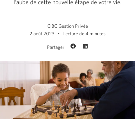
l’aube de cette nouvelle étape de votre vie.
CIBC Gestion Privée
2 août 2023
Lecture de 4 minutes
Partager