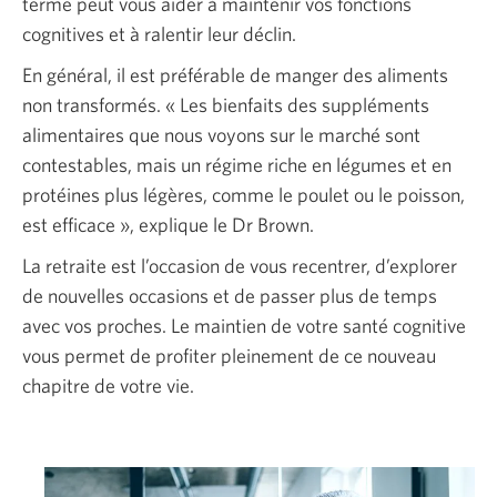
terme peut vous aider à maintenir vos fonctions
cognitives et à ralentir leur déclin.
En général, il est préférable de manger des aliments
non transformés. « Les bienfaits des suppléments
alimentaires que nous voyons sur le marché sont
contestables, mais un régime riche en légumes et en
protéines plus légères, comme le poulet ou le poisson,
est efficace », explique le Dr Brown.
La retraite est l’occasion de vous recentrer, d’explorer
de nouvelles occasions et de passer plus de temps
avec vos proches. Le maintien de votre santé cognitive
vous permet de profiter pleinement de ce nouveau
chapitre de votre vie.