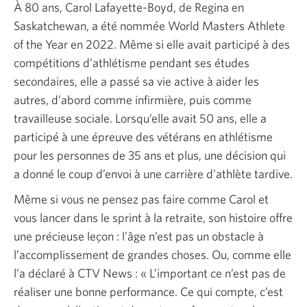
À 80 ans, Carol Lafayette-Boyd, de Regina en
Saskatchewan, a été nommée World Masters Athlete
of the Year en 2022. Même si elle avait participé à des
compétitions d’athlétisme pendant ses études
secondaires, elle a passé sa vie active à aider les
autres, d’abord comme infirmière, puis comme
travailleuse sociale. Lorsqu’elle avait 50 ans, elle a
participé à une épreuve des vétérans en athlétisme
pour les personnes de 35 ans et plus, une décision qui
a donné le coup d’envoi à une carrière d’athlète tardive.
Même si vous ne pensez pas faire comme Carol et
vous lancer dans le sprint à la retraite, son histoire offre
une précieuse leçon : l’âge n’est pas un obstacle à
l’accomplissement de grandes choses. Ou, comme elle
l’a déclaré à CTV News : « L’important ce n’est pas de
réaliser une bonne performance. Ce qui compte, c’est