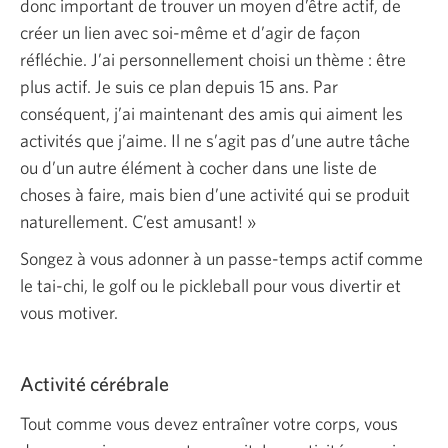
donc important de trouver un moyen d’être actif, de
créer un lien avec soi-même et d’agir de façon
réfléchie. J’ai personnellement choisi un thème : être
plus actif. Je suis ce plan depuis 15 ans. Par
conséquent, j’ai maintenant des amis qui aiment les
activités que j’aime. Il ne s’agit pas d’une autre tâche
ou d’un autre élément à cocher dans une liste de
choses à faire, mais bien d’une activité qui se produit
naturellement. C’est amusant! »
Songez à vous adonner à un passe-temps actif comme
le tai-chi, le golf ou le pickleball pour vous divertir et
vous motiver.
Activité cérébrale
Tout comme vous devez entraîner votre corps, vous