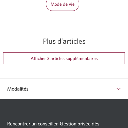
Mode de vie
Plus d’articles
Afficher 3 articles supplémentaires
Modalités
Rencontrer un conseiller, Gestion privée dès