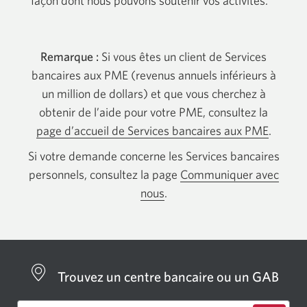
façon dont nous pouvons soutenir vos activités.
Remarque :
Si vous êtes un client de Services
bancaires aux PME (revenus annuels inférieurs à
un million de dollars) et que vous cherchez à
obtenir de l’aide pour votre PME, consultez la
page d’accueil de Services bancaires aux PME
.
Si votre demande concerne les Services bancaires
personnels, consultez la page
Communiquer avec
nous
.
Trouvez un centre bancaire ou un GAB