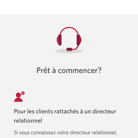
Prêt à commencer?
Pour les clients rattachés à un directeur
relationnel
Si vous connaissez votre directeur relationnel,