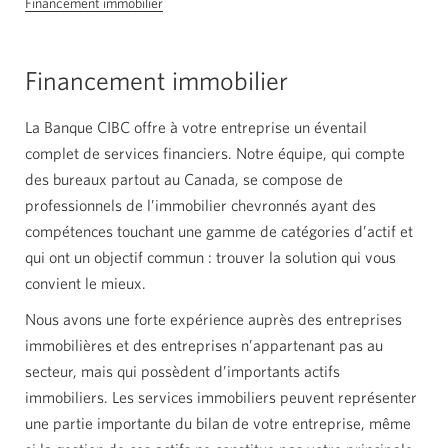
Financement immobilier
Financement immobilier
La Banque CIBC offre à votre entreprise un éventail
complet de services financiers. Notre équipe, qui compte
des bureaux partout au Canada, se compose de
professionnels de l’immobilier chevronnés ayant des
compétences touchant une gamme de catégories d’actif et
qui ont un objectif commun : trouver la solution qui vous
convient le mieux.
Nous avons une forte expérience auprès des entreprises
immobilières et des entreprises n’appartenant pas au
secteur, mais qui possèdent d’importants actifs
immobiliers. Les services immobiliers peuvent représenter
une partie importante du bilan de votre entreprise, même