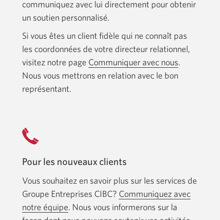
communiquez avec lui directement pour obtenir
un soutien personnalisé.
Si vous êtes un client fidèle qui ne connaît pas
les coordonnées de votre directeur relationnel,
visitez notre page
Communiquer avec nous
.
Nous vous mettrons en relation avec le bon
représentant.
Pour les nouveaux clients
Vous souhaitez en savoir plus sur les services de
Groupe Entreprises CIBC?
Communiquez avec
notre équipe
. Nous vous informerons sur la