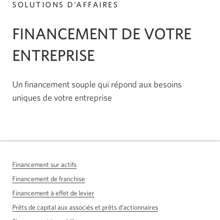
SOLUTIONS D’AFFAIRES
FINANCEMENT DE VOTRE
ENTREPRISE
Un financement souple qui répond aux besoins
uniques de votre entreprise
Financement sur actifs
Financement de franchise
Financement à effet de levier
Prêts de capital aux associés et prêts d’actionnaires