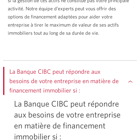
si la gestion de ces actifs ne constitue pas votre principale
activité. Notre équipe d’experts peut vous offrir des
options de financement adaptées pour aider votre
entreprise à tirer le maximum de valeur de ses actifs
immobiliers tout au long de sa durée de vie.
La Banque CIBC peut répondre aux
besoins de votre entreprise en matière de
financement immobilier si :
La Banque CIBC peut répondre
aux besoins de votre entreprise
en matière de financement
immobilier si :