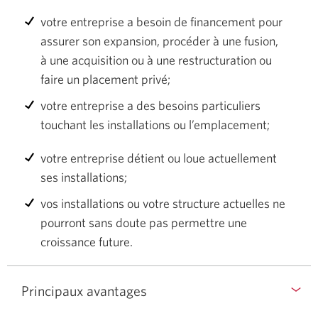
votre entreprise a besoin de financement pour
assurer son expansion, procéder à une fusion,
à une acquisition ou à une restructuration ou
faire un placement privé;
votre entreprise a des besoins particuliers
touchant les installations
ou l’emplacement;
votre entreprise détient ou loue actuellement
ses installations;
vos installations ou votre structure actuelles ne
pourront sans doute pas permettre une
croissance future.
Principaux avantages