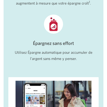
1
augmentent à mesure que votre épargne croît
.
Épargnez sans effort
Utilisez Épargne automatique pour accumuler de
l’argent sans même y penser.