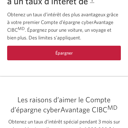
à un taux d’intérêt de
Obtenez un taux d’intérêt des plus avantageux grâce
à votre premier Compte d’épargne cyberAvantage
MD
CIBC
. Épargnez pour une voiture, un voyage et
bien plus. Des limites s’appliquent.
Épargner
Les raisons d’aimer le Compte
MD
d’épargne cyberAvantage CIBC
Obtenez un taux d’intérêt spécial pendant 3 mois sur