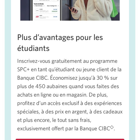
Plus d’avantages pour les
étudiants
Inscrivez-vous gratuitement au programme
SPC+ en tant qu’étudiant ou jeune client de la
Banque CIBC. Économisez jusqu’à 30 % sur
plus de 450 aubaines quand vous faites des
achats en ligne ou en magasin. De plus,
profitez d’un accès exclusif à des expériences
spéciales, à des prix en argent, à des cadeaux
et plus encore, le tout sans frais,
◇
exclusivement offert par la Banque CIBC
.