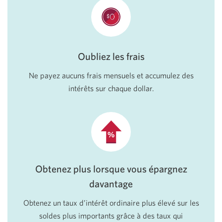
Oubliez les frais
Ne payez aucuns frais mensuels et accumulez des
intérêts sur chaque dollar.
Obtenez plus lorsque vous épargnez
davantage
Obtenez un taux d’intérêt ordinaire plus élevé sur les
soldes plus importants grâce à des taux qui