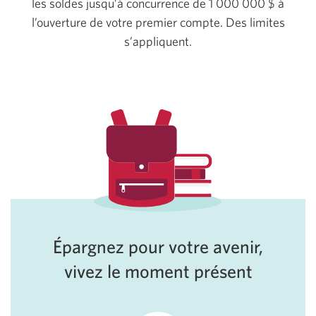
les soldes jusqu’à concurrence de
1 000 000 $
à
l’ouverture de votre premier compte. Des limites
s’appliquent.
Épargnez pour votre avenir,
vivez le moment présent