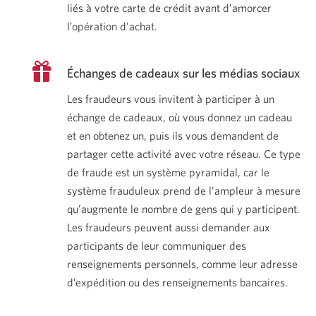
liés à votre carte de crédit avant d’amorcer
l’opération d’achat.
Échanges de cadeaux sur les
médias sociaux
Les fraudeurs vous invitent à participer à un
échange de cadeaux, où vous donnez un cadeau
et en obtenez un, puis ils vous demandent de
partager cette activité avec votre réseau. Ce type
de fraude est un système pyramidal, car le
système frauduleux prend de l’ampleur à mesure
qu’augmente le nombre de gens qui y participent.
Les fraudeurs peuvent aussi demander aux
participants de leur communiquer des
renseignements personnels, comme leur adresse
d’expédition ou des
renseignements bancaires.