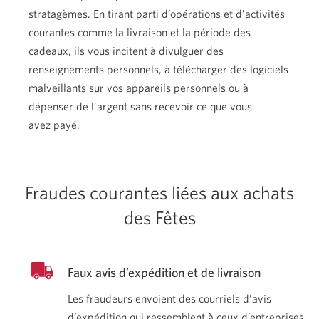
stratagèmes. En tirant parti d’opérations et d’activités
courantes comme la livraison et la période des
cadeaux, ils vous incitent à divulguer des
renseignements personnels, à télécharger des logiciels
malveillants sur vos appareils personnels ou à
dépenser de l’argent sans recevoir ce que vous
avez payé.
Fraudes courantes liées aux achats
des Fêtes
Faux avis d’expédition et
de livraison
Les fraudeurs envoient des courriels d’avis
d’expédition qui ressemblent à ceux d’entreprises