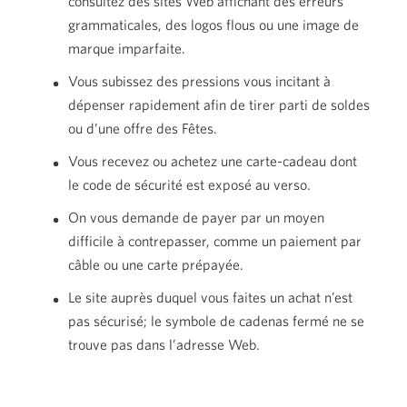
consultez des sites Web affichant des erreurs
grammaticales, des logos flous ou une image de
marque imparfaite.
Vous subissez des pressions vous incitant à
dépenser rapidement afin de tirer parti de soldes
ou d’une offre
des Fêtes.
Vous recevez ou achetez une carte-cadeau dont
le code de sécurité est exposé
au verso.
On vous demande de payer par un moyen
difficile à contrepasser, comme un paiement par
câble ou une
carte prépayée.
Le site auprès duquel vous faites un achat n’est
pas sécurisé; le symbole de cadenas fermé ne se
trouve pas dans
l’adresse Web.