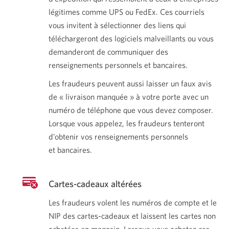
légitimes comme UPS ou FedEx. Ces courriels
vous invitent à sélectionner des liens qui
téléchargeront des logiciels malveillants ou vous
demanderont de communiquer des
renseignements personnels
et bancaires.
Les fraudeurs peuvent aussi laisser un faux avis
de « livraison manquée » à votre porte avec un
numéro de téléphone que vous devez composer.
Lorsque vous appelez, les fraudeurs tenteront
d’obtenir vos renseignements personnels
et bancaires.
Cartes-
cadeaux altérées
Les fraudeurs volent les numéros de compte et le
NIP des cartes-cadeaux et laissent les cartes non