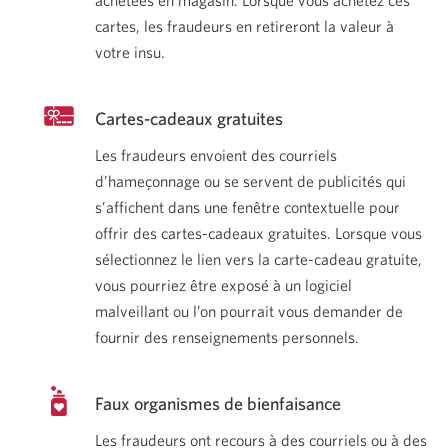
achetées en magasin. Lorsque vous achetez ces
cartes, les fraudeurs en retireront la valeur à
votre insu.
Cartes-
cadeaux gratuites
Les fraudeurs envoient des courriels
d’hameçonnage ou se servent de publicités qui
s’affichent dans une fenêtre contextuelle pour
offrir des cartes-cadeaux gratuites. Lorsque vous
sélectionnez le lien vers la carte-cadeau gratuite,
vous pourriez être exposé à un logiciel
malveillant ou l’on pourrait vous demander de
fournir des
renseignements personnels.
Faux organismes
de bienfaisance
Les fraudeurs ont recours à des courriels ou à des