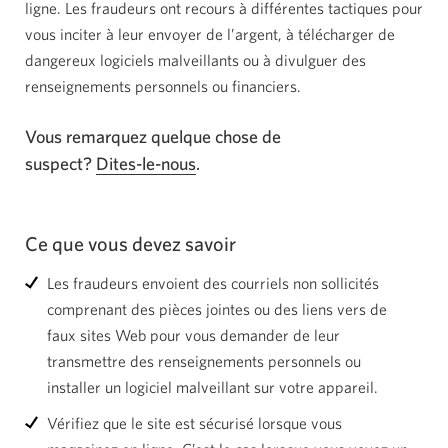
ligne. Les fraudeurs ont recours à différentes tactiques pour
vous inciter à leur envoyer de l’argent, à télécharger de
dangereux logiciels malveillants ou à divulguer des
renseignements personnels
ou financiers.
Vous remarquez quelque chose de
suspect?
Dites-le-nous
.
Ce que vous
devez savoir
Les fraudeurs envoient des courriels non sollicités
comprenant des pièces jointes ou des liens vers de
faux sites Web pour vous demander de leur
transmettre des renseignements personnels ou
installer un logiciel malveillant sur
votre appareil.
Vérifiez que le site est sécurisé lorsque vous