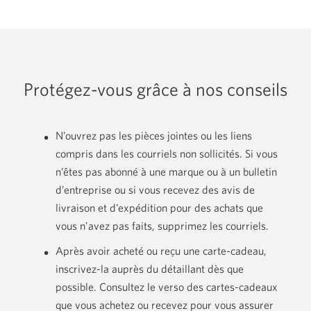
Protégez-vous grâce à
nos conseils
N’ouvrez pas les pièces jointes ou les liens
compris dans les courriels non sollicités. Si vous
n’êtes pas abonné à une marque ou à un bulletin
d’entreprise ou si vous recevez des avis de
livraison et d’expédition pour des achats que
vous n’avez pas faits, supprimez
les courriels.
Après avoir acheté ou reçu une carte-cadeau,
inscrivez-la auprès du détaillant dès que
possible. Consultez le verso des cartes-cadeaux
que vous achetez ou recevez pour vous assurer