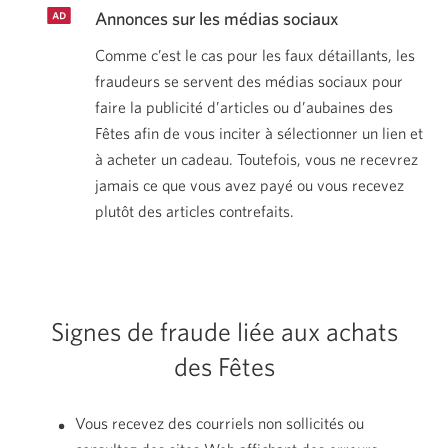
Annonces sur les
médias sociaux
Comme c’est le cas pour les faux détaillants, les
fraudeurs se servent des médias sociaux pour
faire la publicité d’articles ou d’aubaines des
Fêtes afin de vous inciter à sélectionner un lien et
à acheter un cadeau. Toutefois, vous ne recevrez
jamais ce que vous avez payé ou vous recevez
plutôt des
articles contrefaits.
Signes de fraude liée aux achats
des Fêtes
Vous recevez des courriels non sollicités ou