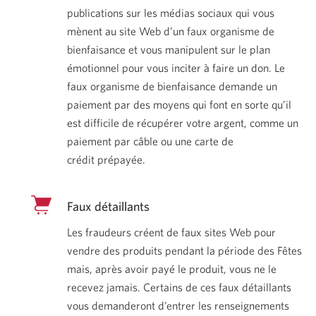
publications sur les médias sociaux qui vous
mènent au site Web d’un faux organisme de
bienfaisance et vous manipulent sur le plan
émotionnel pour vous inciter à faire un don. Le
faux organisme de bienfaisance demande un
paiement par des moyens qui font en sorte qu’il
est difficile de récupérer votre argent, comme un
paiement par câble ou une carte de
crédit prépayée.
Faux détaillants
Les fraudeurs créent de faux sites Web pour
vendre des produits pendant la période des Fêtes
mais, après avoir payé le produit, vous ne le
recevez jamais. Certains de ces faux détaillants
vous demanderont d’entrer les renseignements