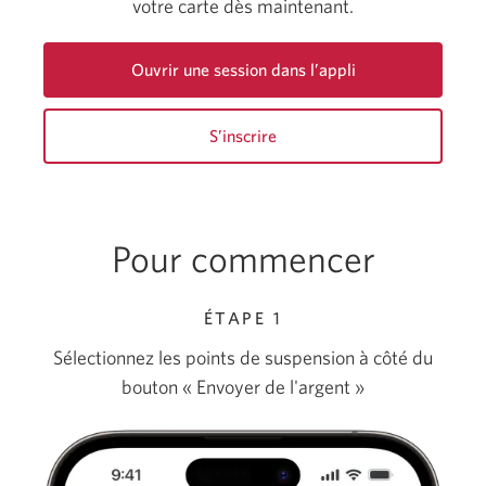
votre carte dès maintenant.
Ouvrir une session dans l’appli
S’inscrire
Pour commencer
ÉTAPE 1
Sélectionnez les points de suspension à côté du
bouton « Envoyer de l'argent »