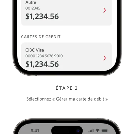
ÉTAPE 2
Sélectionnez « Gérer ma carte de débit »