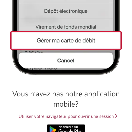
Vous n’avez pas notre application
mobile?
Utiliser votre navigateur pour ouvrir une session