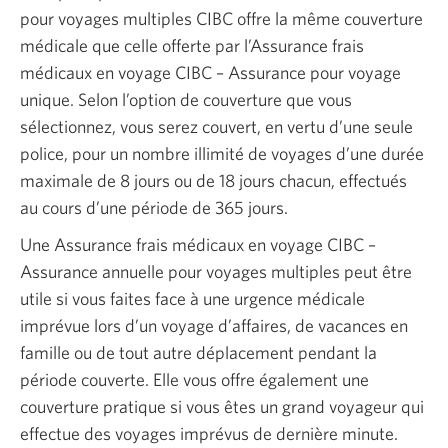
pour voyages multiples CIBC offre la même couverture
médicale que celle offerte par l’Assurance frais
médicaux en voyage CIBC – Assurance pour voyage
unique. Selon l’option de couverture que vous
sélectionnez, vous serez couvert, en vertu d’une seule
police, pour un nombre illimité de voyages d’une durée
maximale de 8 jours ou de 18 jours chacun, effectués
au cours d’une période de 365 jours.
Une Assurance frais médicaux en voyage CIBC –
Assurance annuelle pour voyages multiples peut être
utile si vous faites face à une urgence médicale
imprévue lors d’un voyage d’affaires, de vacances en
famille ou de tout autre déplacement pendant la
période couverte. Elle vous offre également une
couverture pratique si vous êtes un grand voyageur qui
effectue des voyages imprévus de dernière minute.