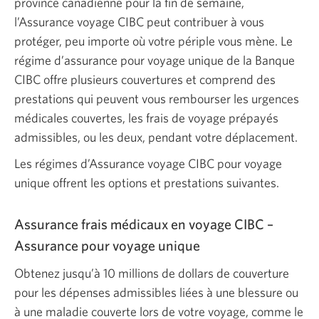
province canadienne pour la fin de semaine,
l’Assurance voyage CIBC peut contribuer à vous
protéger, peu importe où votre périple vous mène. Le
régime d’assurance pour voyage unique de la Banque
CIBC offre plusieurs couvertures et comprend des
prestations qui peuvent vous rembourser les urgences
médicales couvertes, les frais de voyage prépayés
admissibles, ou les deux, pendant votre déplacement.
Les régimes d’Assurance voyage CIBC pour voyage
unique offrent les options et prestations suivantes.
Assurance frais médicaux en voyage CIBC –
Assurance pour voyage unique
Obtenez jusqu’à 10 millions de dollars de couverture
pour les dépenses admissibles liées à une blessure ou
à une maladie couverte lors de votre voyage, comme le