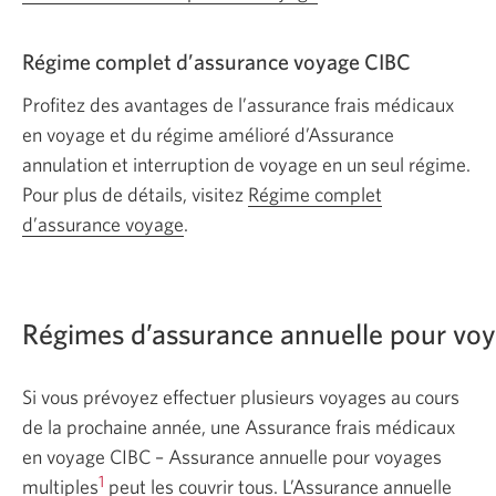
Régime complet d’assurance voyage CIBC
Profitez des avantages de l’assurance frais médicaux
en voyage et du régime amélioré d’Assurance
annulation et interruption de voyage en un seul régime.
Pour plus de détails, visitez
Régime complet
d’assurance voyage
.
Régimes d’assurance annuelle pour voy
Si vous prévoyez effectuer plusieurs voyages au cours
de la prochaine année, une Assurance frais médicaux
en voyage CIBC – Assurance annuelle pour voyages
1
multiples
peut les couvrir tous. L’Assurance annuelle