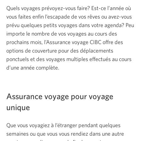
Quels voyages prévoyez-vous faire? Est-ce l’année où
vous faites enfin l’escapade de vos rêves ou avez-vous
prévu quelques petits voyages dans votre agenda? Peu
importe le nombre de vos voyages au cours des
prochains mois, l’Assurance voyage CIBC offre des
options de couverture pour des déplacements
ponctuels et des voyages multiples effectués au cours
d’une année complète.
Assurance voyage pour voyage
unique
Que vous voyagiez à l’étranger pendant quelques
semaines ou que vous vous rendiez dans une autre