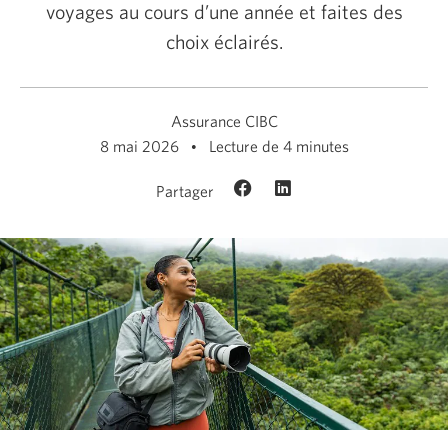
voyages au cours d’une année et faites des
choix éclairés.
Assurance CIBC
8 mai 2026
Lecture de 4 minutes
Partager