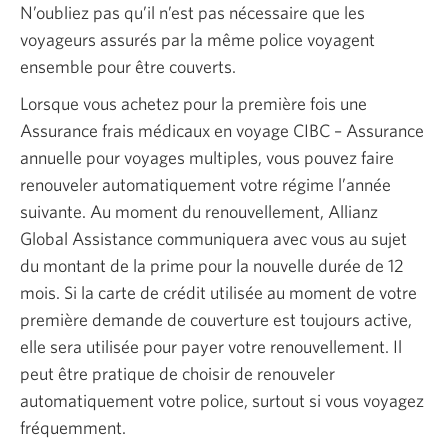
N’oubliez pas qu’il n’est pas nécessaire que les
voyageurs assurés par la même police voyagent
ensemble pour être couverts.
Lorsque vous achetez pour la première fois une
Assurance frais médicaux en voyage CIBC – Assurance
annuelle pour voyages multiples, vous pouvez faire
renouveler automatiquement votre régime l’année
suivante. Au moment du renouvellement, Allianz
Global Assistance communiquera avec vous au sujet
du montant de la prime pour la nouvelle durée de 12
mois. Si la carte de crédit utilisée au moment de votre
première demande de couverture est toujours active,
elle sera utilisée pour payer votre renouvellement. Il
peut être pratique de choisir de renouveler
automatiquement votre police, surtout si vous voyagez
fréquemment.