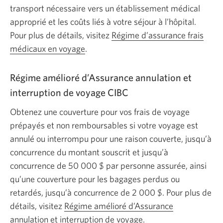
transport nécessaire vers un établissement médical
approprié et les coûts liés à votre séjour à l’hôpital.
Pour plus de détails, visitez
Régime d’assurance frais
médicaux en voyage
.
Régime amélioré d’Assurance annulation et
interruption de voyage CIBC
Obtenez une couverture pour vos frais de voyage
prépayés et non remboursables si votre voyage est
annulé ou interrompu pour une raison couverte, jusqu’à
concurrence du montant souscrit et jusqu’à
concurrence de 50 000 $ par personne assurée, ainsi
qu’une couverture pour les bagages perdus ou
retardés, jusqu’à concurrence de 2 000 $. Pour plus de
détails, visitez
Régime amélioré d’Assurance
annulation et interruption de voyage
.