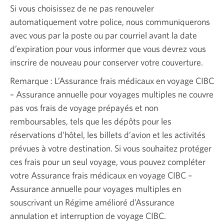
Si vous choisissez de ne pas renouveler
automatiquement votre police, nous communiquerons
avec vous par la poste ou par courriel avant la date
d’expiration pour vous informer que vous devrez vous
inscrire de nouveau pour conserver votre couverture.
Remarque : L’Assurance frais médicaux en voyage CIBC
– Assurance annuelle pour voyages multiples ne couvre
pas vos frais de voyage prépayés et non
remboursables, tels que les dépôts pour les
réservations d’hôtel, les billets d’avion et les activités
prévues à votre destination. Si vous souhaitez protéger
ces frais pour un seul voyage, vous pouvez compléter
votre Assurance frais médicaux en voyage CIBC –
Assurance annuelle pour voyages multiples en
souscrivant un Régime amélioré d’Assurance
annulation et interruption de voyage CIBC.