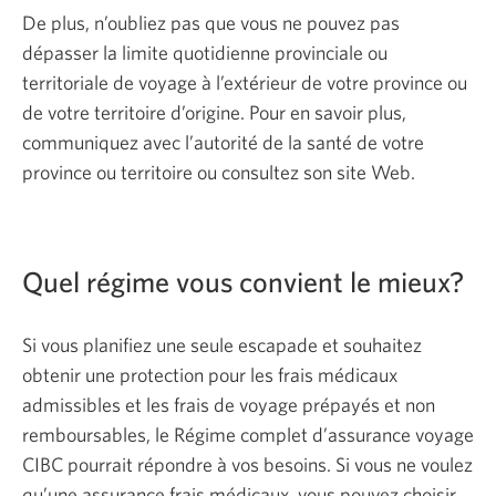
De plus, n’oubliez pas que vous ne pouvez pas
dépasser la limite quotidienne provinciale ou
territoriale de voyage à l’extérieur de votre province ou
de votre territoire d’origine. Pour en savoir plus,
communiquez avec l’autorité de la santé de votre
province ou territoire ou consultez son site Web.
Quel régime vous convient le mieux?
Si vous planifiez une seule escapade et souhaitez
obtenir une protection pour les frais médicaux
admissibles et les frais de voyage prépayés et non
remboursables, le Régime complet d’assurance voyage
CIBC pourrait répondre à vos besoins. Si vous ne voulez
qu’une assurance frais médicaux, vous pouvez choisir