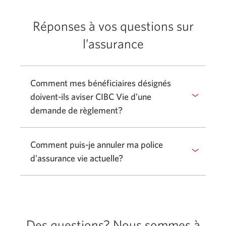
Réponses à vos questions sur
l’assurance
Comment mes bénéficiaires désignés
doivent-ils
aviser CIBC Vie d’une
demande de règlement?
Comment puis-je annuler ma police
d’assurance vie actuelle?
Des questions? Nous sommes à