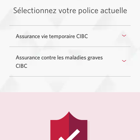
Sélectionnez votre police actuelle
Assurance vie temporaire CIBC
Assurance contre les maladies graves
CIBC