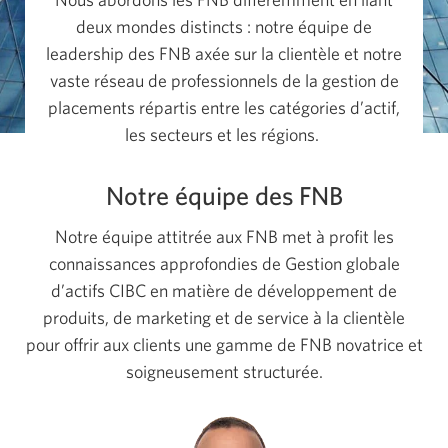
deux mondes
distincts :
notre équipe de
leadership des FNB axée sur la clientèle et notre
vaste réseau de professionnels de la gestion de
placements répartis entre les catégories d’actif,
les secteurs et
les régions.
Notre équipe des FNB
Notre équipe attitrée aux FNB met à profit les
connaissances approfondies de Gestion globale
d’actifs CIBC en matière de développement de
produits, de marketing et de service à la clientèle
pour offrir aux clients une gamme de FNB novatrice et
soigneusement structurée.