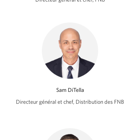
Sam DiTella
Directeur général et chef, Distribution des FNB