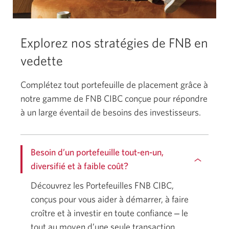
Explorez nos stratégies de FNB en
vedette
Complétez tout portefeuille de placement grâce à
notre gamme de FNB CIBC conçue pour répondre
à un large éventail de besoins des investisseurs.
Besoin d’un portefeuille tout-en-un,
diversifié et à faible coût?
Découvrez les Portefeuilles FNB CIBC,
conçus pour vous aider à démarrer, à faire
croître et à investir en toute confiance ‒ le
tout au moyen d’une seule transaction.