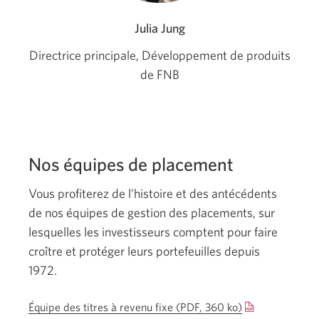
Julia Jung
Directrice principale, Développement de produits
de FNB
Nos équipes de placement
Vous profiterez de l’histoire et des antécédents
de nos équipes de gestion des placements, sur
lesquelles les investisseurs comptent pour faire
croître et protéger leurs portefeuilles depuis
1972.
Équipe des titres à revenu fixe (PDF, 360 ko)
Une