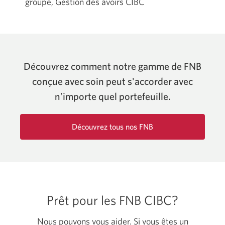
groupe, Gestion des avoirs CIBC
Découvrez comment notre gamme de FNB
conçue avec soin peut s'accorder avec
n’importe quel portefeuille.
Découvrez tous nos FNB
Passer
aux
FNB.
Prêt pour les FNB CIBC?
Nous pouvons vous aider. Si vous êtes un