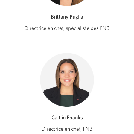
Brittany Puglia
Directrice en chef, spécialiste des FNB
Caitlin Ebanks
Directrice en chef, FNB