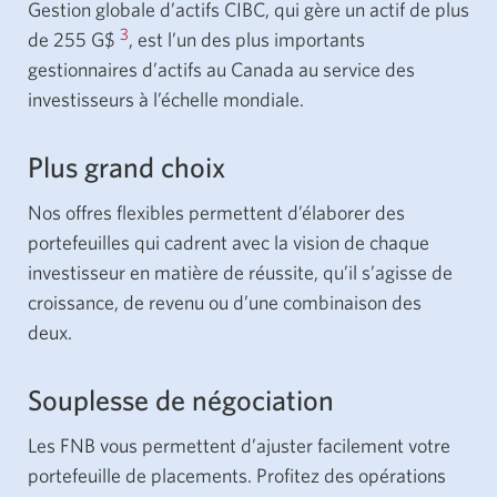
Gestion globale d’actifs CIBC, qui gère un actif de plus
3
de 255 G$
, est l’un des plus importants
gestionnaires d’actifs au Canada au service des
investisseurs à l’échelle mondiale.
Plus grand choix
Nos offres flexibles permettent d’élaborer des
portefeuilles qui cadrent avec la vision de chaque
investisseur en matière de réussite, qu’il s’agisse de
croissance, de revenu ou d’une combinaison des
deux.
Souplesse de négociation
Les FNB vous permettent d’ajuster facilement votre
portefeuille de placements. Profitez des opérations