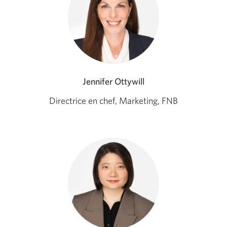
Jennifer Ottywill
Directrice en chef, Marketing, FNB