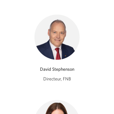
David Stephenson
Directeur, FNB