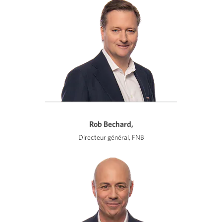
Rob Bechard,
Directeur général, FNB