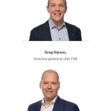
Greg Gipson,
Directeur général et chef, FNB