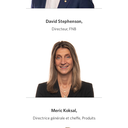
David Stephenson,
Directeur, FNB
Meric Koksal,
Directrice générale et cheffe, Produits