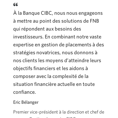
À la Banque CIBC, nous nous engageons
à mettre au point des solutions de FNB
qui répondent aux besoins des
investisseurs. En combinant notre vaste
expertise en gestion de placements à des
stratégies novatrices, nous donnons à
nos clients les moyens d’atteindre leurs
objectifs financiers et les aidons à
composer avec la complexité de la
situation financière actuelle en toute
confiance.
Eric Bélanger
Premier vice-président à la direction et chef de