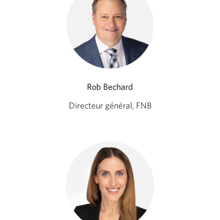
Rob Bechard
Directeur général, FNB