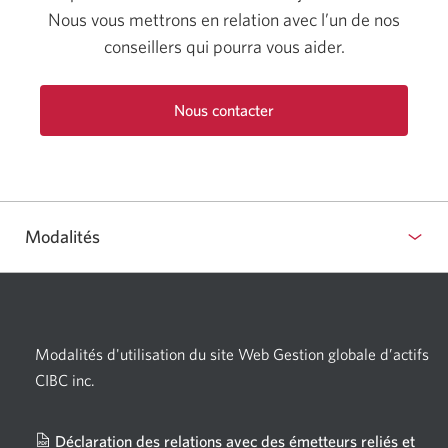
Nous vous mettrons en relation avec l’un de nos
conseillers qui pourra vous aider.
Nous contacter
Modalités
Modalités d'utilisation du site Web Gestion globale d’actifs
CIBC inc.
Déclaration des relations avec des émetteurs reliés et