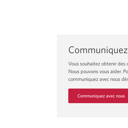
Communiquez 
Vous souhaitez obtenir des 
Nous pouvons vous aider. Pou
communiquez avec nous dès 
Communiquez avec nous