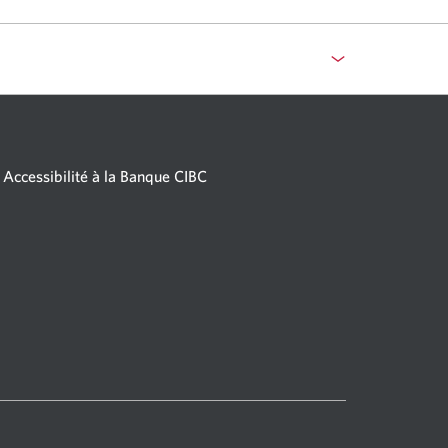
Accessibilité à la Banque CIBC