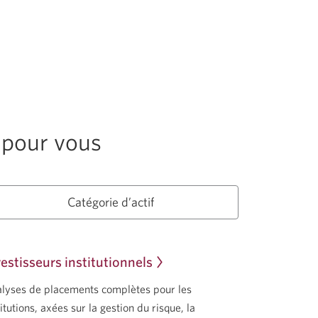
 pour vous
Catégorie d’actif
vestisseurs institutionnels
lyses de placements complètes pour les
titutions, axées sur la gestion du risque, la