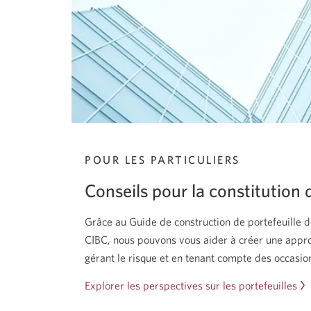
POUR LES PARTICULIERS
Conseils pour la constitution 
Grâce au Guide de construction de portefeuille d
CIBC, nous pouvons vous aider à créer une appr
gérant le risque et en tenant compte des occasi
Explorer les perspectives sur les portefeuilles