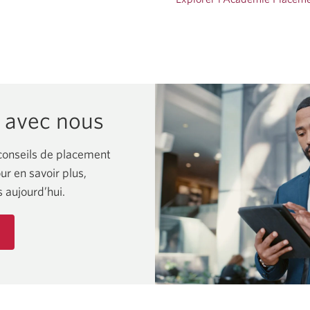
avec nous
conseils de placement
r en savoir plus,
aujourd’hui.