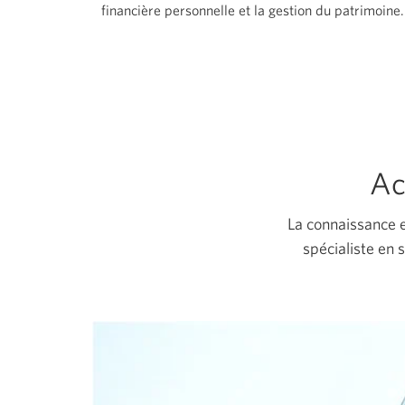
financière personnelle et la gestion du patrimoine.
Ac
La connaissance e
spécialiste en 