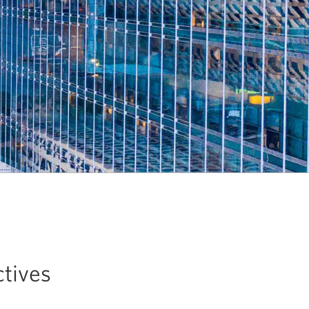
tives