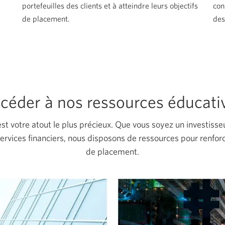
portefeuilles des clients et à atteindre leurs objectifs
con
de placement.
des
céder à nos ressources éducati
st votre atout le plus précieux. Que vous soyez un investisseu
services financiers, nous disposons de ressources pour renforc
de placement.