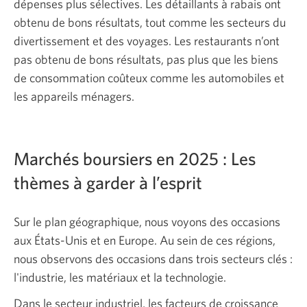
dépenses plus sélectives. Les détaillants à rabais ont
obtenu de bons résultats, tout comme les secteurs du
divertissement et des voyages. Les restaurants n’ont
pas obtenu de bons résultats, pas plus que les biens
de consommation coûteux comme les automobiles et
les appareils ménagers.
Marchés boursiers en 2025 : Les
thèmes à garder à l’esprit
Sur le plan géographique, nous voyons des occasions
aux États-Unis et en Europe. Au sein de ces régions,
nous observons des occasions dans trois secteurs clés :
l'industrie, les matériaux et la technologie.
Dans le secteur industriel, les facteurs de croissance