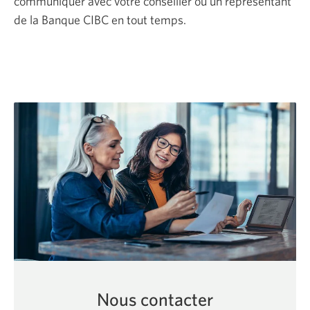
communiquer avec votre conseiller ou un représentant
de la Banque CIBC en tout temps.
Nous contacter