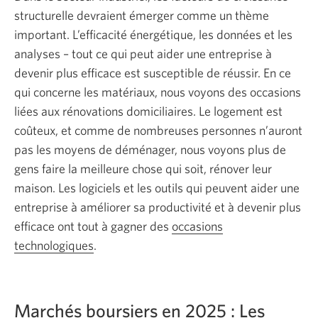
structurelle devraient émerger comme un thème
important. L’efficacité énergétique, les données et les
analyses – tout ce qui peut aider une entreprise à
devenir plus efficace est susceptible de réussir. En ce
qui concerne les matériaux, nous voyons des occasions
liées aux rénovations domiciliaires. Le logement est
coûteux, et comme de nombreuses personnes n’auront
pas les moyens de déménager, nous voyons plus de
gens faire la meilleure chose qui soit, rénover leur
maison. Les logiciels et les outils qui peuvent aider une
entreprise à améliorer sa productivité et à devenir plus
efficace ont tout à gagner des
occasions
technologiques
.
Marchés boursiers en 2025 : Les