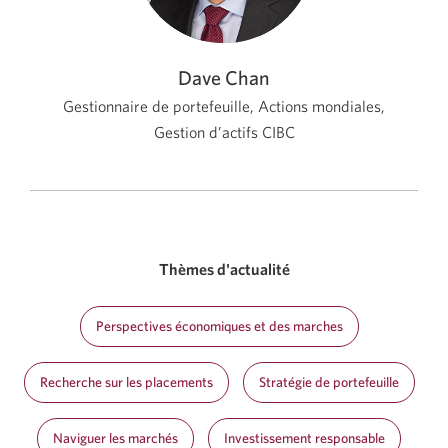
Dave Chan
Gestionnaire de portefeuille, Actions mondiales,
Gestion d’actifs CIBC
Thèmes d'actualité
Perspectives économiques et des marches
Recherche sur les placements
Stratégie de portefeuille
Naviguer les marchés
Investissement responsable