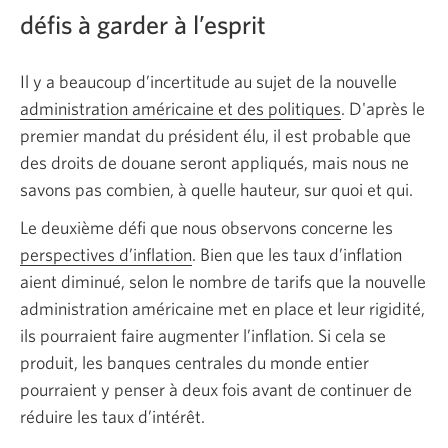
défis à garder à l’esprit
Il y a beaucoup d’incertitude au sujet de la nouvelle
administration américaine et des politiques
. D'après le
premier mandat du président élu, il est probable que
des droits de douane seront appliqués, mais nous ne
savons pas combien, à quelle hauteur, sur quoi et qui.
Le deuxième défi que nous observons concerne les
perspectives d’inflation
. Bien que les taux d’inflation
aient diminué, selon le nombre de tarifs que la nouvelle
administration américaine met en place et leur rigidité,
ils pourraient faire augmenter l’inflation. Si cela se
produit, les banques centrales du monde entier
pourraient y penser à deux fois avant de continuer de
réduire les taux d’intérêt.