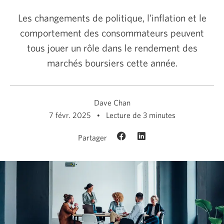
Les changements de politique, l’inflation et le
comportement des consommateurs peuvent
tous jouer un rôle dans le rendement des
marchés boursiers cette année.
Dave Chan
7 févr. 2025
Lecture de 3 minutes
Partager