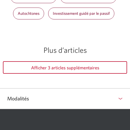
Autochtones
Investissement guidé par le passif
Plus d’articles
Afficher 3 articles supplémentaires
Modalités