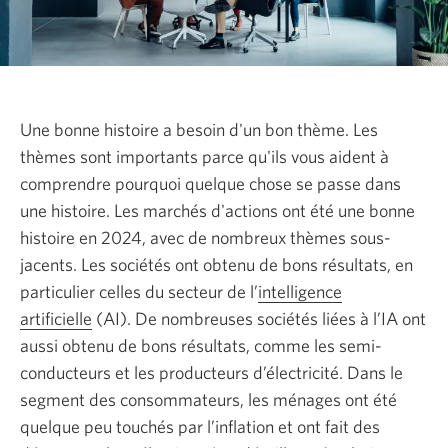
Une bonne histoire a besoin d'un bon thème. Les
thèmes sont importants parce qu'ils vous aident à
comprendre pourquoi quelque chose se passe dans
une histoire. Les marchés d'actions ont été une bonne
histoire en 2024, avec de nombreux thèmes sous-
jacents. Les sociétés ont obtenu de bons résultats, en
particulier celles du secteur de l’
intelligence
artificielle
(AI). De nombreuses sociétés liées à l’IA ont
aussi obtenu de bons résultats, comme les semi-
conducteurs et les producteurs d’électricité. Dans le
segment des consommateurs, les ménages ont été
quelque peu touchés par l’inflation et ont fait des