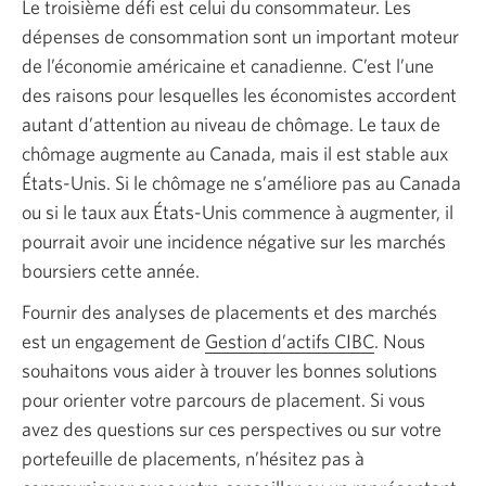
Le troisième défi est celui du consommateur. Les
dépenses de consommation sont un important moteur
de l’économie américaine et canadienne. C’est l’une
des raisons pour lesquelles les économistes accordent
autant d’attention au niveau de chômage. Le taux de
chômage augmente au Canada, mais il est stable aux
États-Unis. Si le chômage ne s’améliore pas au Canada
ou si le taux aux États-Unis commence à augmenter, il
pourrait avoir une incidence négative sur les marchés
boursiers cette année.
Fournir des analyses de placements et des marchés
est un engagement de
Gestion d’actifs CIBC
. Nous
souhaitons vous aider à trouver les bonnes solutions
pour orienter votre parcours de placement. Si vous
avez des questions sur ces perspectives ou sur votre
portefeuille de placements, n’hésitez pas à