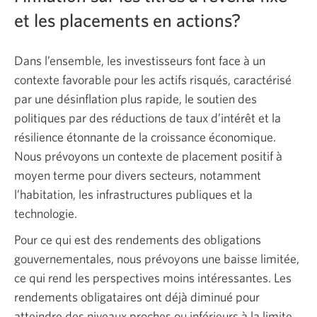
et les placements en actions?
Dans l’ensemble, les investisseurs font face à un
contexte favorable pour les actifs risqués, caractérisé
par une désinflation plus rapide, le soutien des
politiques par des réductions de taux d’intérêt et la
résilience étonnante de la croissance économique.
Nous prévoyons un contexte de placement positif à
moyen terme pour divers secteurs, notamment
l’habitation, les infrastructures publiques et la
technologie.
Pour ce qui est des rendements des obligations
gouvernementales, nous prévoyons une baisse limitée,
ce qui rend les perspectives moins intéressantes. Les
rendements obligataires ont déjà diminué pour
atteindre des niveaux proches ou inférieurs à la limite