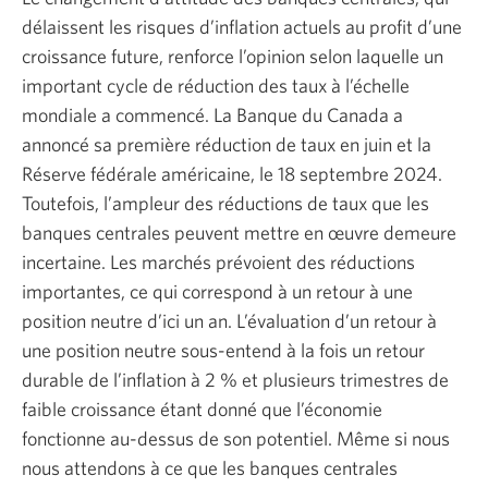
délaissent les risques d’inflation actuels au profit d’une
croissance future, renforce l’opinion selon laquelle un
important cycle de réduction des taux à l’échelle
mondiale a commencé. La Banque du Canada a
annoncé sa première réduction de taux en juin et la
Réserve fédérale américaine, le 18 septembre 2024.
Toutefois, l’ampleur des réductions de taux que les
banques centrales peuvent mettre en œuvre demeure
incertaine. Les marchés prévoient des réductions
importantes, ce qui correspond à un retour à une
position neutre d’ici un an. L’évaluation d’un retour à
une position neutre sous-entend à la fois un retour
durable de l’inflation à 2 % et plusieurs trimestres de
faible croissance étant donné que l’économie
fonctionne au-dessus de son potentiel. Même si nous
nous attendons à ce que les banques centrales