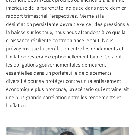
inférieure de la fourchette indiquée dans notre
dernier
rapport trimestriel Perspectives
. Même si la
désinflation persistante devrait exercer des pressions à
la baisse sur les taux, nous nous attendons à ce que la
croissance résiliente contrebalance le tout. Nous
prévoyons que la corrélation entre les rendements et
l’inflation restera exceptionnellement faible. Cela dit,
les obligations gouvernementales demeurent
essentielles dans un portefeuille de placements
diversifié pour se protéger contre un ralentissement
économique plus prononcé, un scénario qui entraînerait
une plus grande corrélation entre les rendements et
l’inflation.