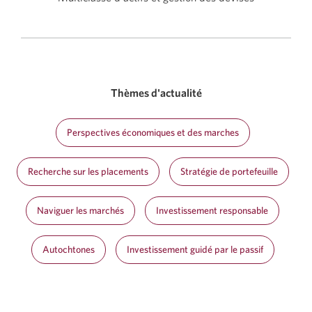
Thèmes d'actualité
Perspectives économiques et des marches
Recherche sur les placements
Stratégie de portefeuille
Naviguer les marchés
Investissement responsable
Autochtones
Investissement guidé par le passif