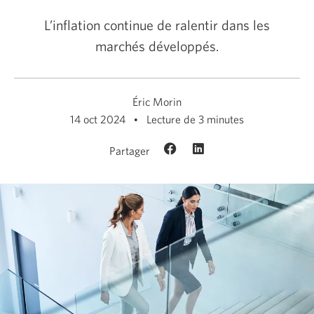
L’inflation continue de ralentir dans les
marchés développés.
Éric Morin
14 oct 2024
Lecture de 3 minutes
Partager