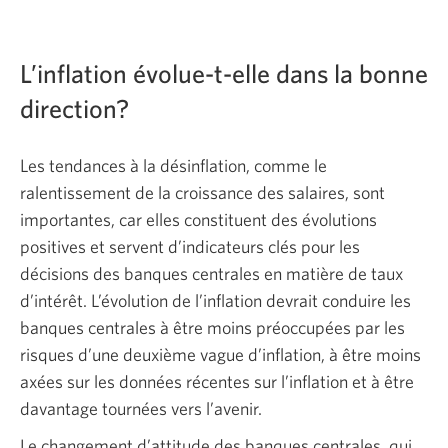
L’inflation
évolue-t-elle
dans la bonne
direction?
Les tendances à la désinflation, comme le
ralentissement de la croissance des salaires, sont
importantes, car elles constituent des évolutions
positives et servent d’indicateurs clés pour les
décisions des banques centrales en matière de taux
d’intérêt. L’évolution de l’inflation devrait conduire les
banques centrales à être moins préoccupées par les
risques d’une deuxième vague d’inflation, à être moins
axées sur les données récentes sur l’inflation et à être
davantage tournées vers l’avenir.
Le changement d’attitude des banques centrales, qui