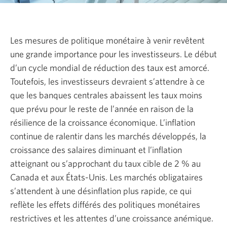
Les mesures de politique monétaire à venir revêtent
une grande importance pour les investisseurs. Le début
d’un cycle mondial de réduction des taux est amorcé.
Toutefois, les investisseurs devraient s’attendre à ce
que les banques centrales abaissent les taux moins
que prévu pour le reste de l’année en raison de la
résilience de la croissance économique. L’inflation
continue de ralentir dans les marchés développés, la
croissance des salaires diminuant et l’inflation
atteignant ou s’approchant du taux cible de
2 %
au
Canada et aux
États-Unis.
Les marchés obligataires
s’attendent à une désinflation plus rapide, ce qui
reflète les effets différés des politiques monétaires
restrictives et les attentes d’une croissance anémique.