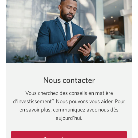
Nous contacter
Vous cherchez des conseils en matière
d’investissement? Nous pouvons vous aider. Pour
en savoir plus, communiquez avec nous dès
aujourd’hui.