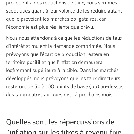
procèdent à des réductions de taux, nous sommes
sceptiques quant à leur volonté de les réduire autant
que le prévoient les marchés obligataires, car
l’économie est plus résiliente que prévu.
Nous nous attendons à ce que les réductions de taux
d’intérêt stimulent la demande comprimée. Nous
prévoyons que l’écart de production restera en
territoire positif et que l’inflation demeurera
légèrement supérieure à la cible. Dans les marchés
développés, nous prévoyons que les taux directeurs
resteront de 50 à 100 points de base (pb) au-dessus
des taux neutres au cours des 12
prochains mois.
Quelles sont les répercussions de
l’inflation sur les titres à revenu fixe