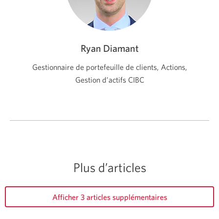
Ryan Diamant
Gestionnaire de portefeuille de clients, Actions,
Gestion d’actifs CIBC
Plus d’articles
Afficher 3 articles supplémentaires