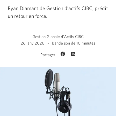
Ryan Diamant de Gestion d’actifs CIBC, prédit
un retour en force.
Gestion Globale d’Actifs CIBC
26 janv 2026
Bande son de 10 minutes
Partager