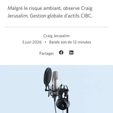
Malgré le risque ambiant, observe Craig
Jerusalim, Gestion globale d’actifs CIBC.
Craig Jerusalim
3 juin 2026
Bande son de 12 minutes
Partager