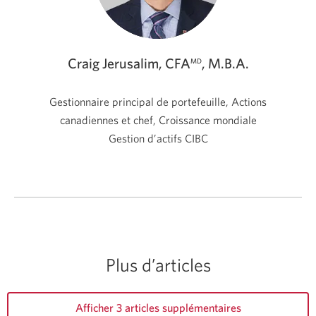
Craig Jerusalim, CFA
, M.B.A.
MD
Gestionnaire principal de portefeuille, Actions
canadiennes et chef, Croissance mondiale
Gestion d’actifs CIBC
Plus d’articles
Afficher 3 articles supplémentaires