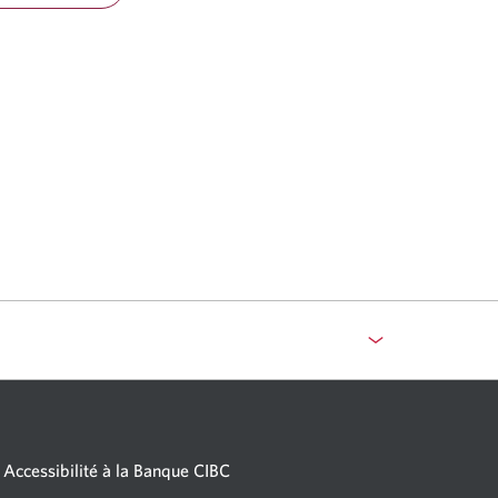
Accessibilité à la Banque CIBC