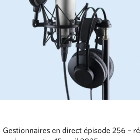
 Gestionnaires en direct épisode 256 – r