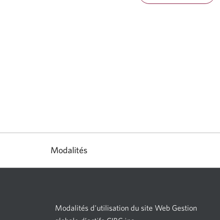
Modalités
Modalités d'utilisation du site Web Gestion