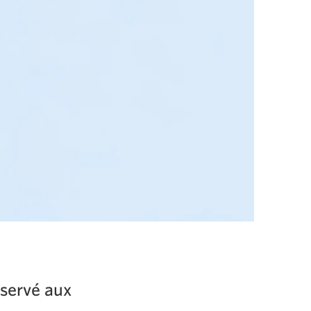
éservé aux