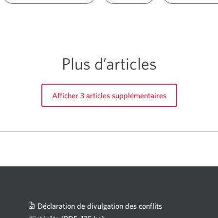
Plus d’articles
Afficher 3 articles supplémentaires
Déclaration de divulgation des conflits