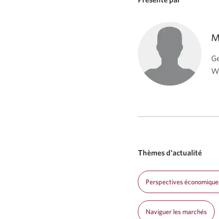
M
Ge
Wa
Thèmes d'actualité
Perspectives économique
Naviguer les marchés