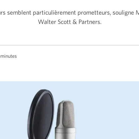
urs semblent particulièrement prometteurs, souligne
Walter Scott & Partners.
 minutes