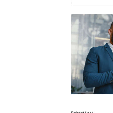
Présenté par