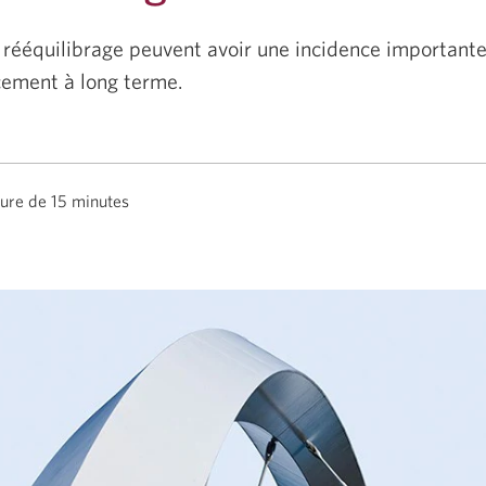
 rééquilibrage peuvent avoir une incidence importante
cement à long terme.
ture de 15 minutes