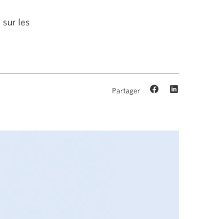
 sur les
Partager