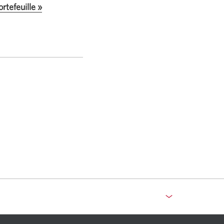
rtefeuille »