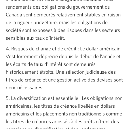
rendements des obligations du gouvernement du
Canada sont demeurés relativement stables en raison
de la rigueur budgétaire, mais les obligations de
société sont exposées à des risques dans les secteurs
sensibles aux taux d’intérêt.
4. Risques de change et de crédit : Le dollar américain
s’est fortement déprécié depuis le début de l’année et
les écarts de taux d’intérêt sont demeurés
historiquement étroits. Une sélection judicieuse des
titres de créance et une gestion active des devises sont
donc nécessaires.
5. La diversification est essentielle : Les obligations non
américaines, les titres de créance libellés en dollars
américains et les placements non traditionnels comme
les titres de créances adossés à des prêts offrent des