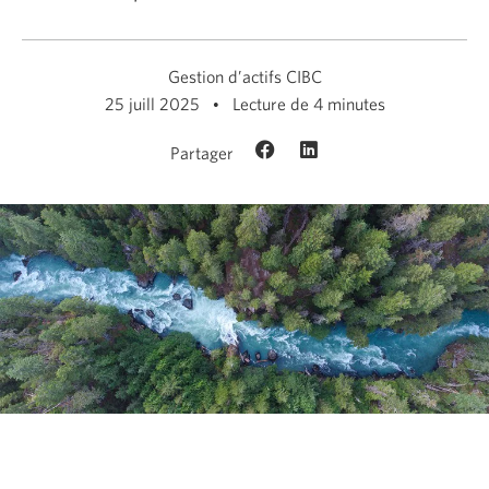
Gestion d’actifs CIBC
25 juill 2025
Lecture de 4 minutes
Partager