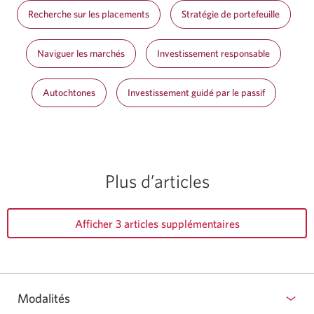
Recherche sur les placements
Stratégie de portefeuille
Naviguer les marchés
Investissement responsable
Autochtones
Investissement guidé par le passif
Plus d’articles
Afficher 3 articles supplémentaires
Modalités