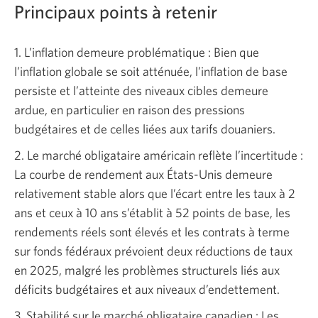
Principaux points à retenir
1. L’inflation demeure problématique : Bien que
l’inflation globale se soit atténuée, l’inflation de base
persiste et l’atteinte des niveaux cibles demeure
ardue, en particulier en raison des pressions
budgétaires et de celles liées aux tarifs douaniers.
2. Le marché obligataire américain reflète l’incertitude :
La courbe de rendement aux États-Unis demeure
relativement stable alors que l’écart entre les taux à 2
ans et ceux à 10 ans s’établit à 52 points de base, les
rendements réels sont élevés et les contrats à terme
sur fonds fédéraux prévoient deux réductions de taux
en 2025, malgré les problèmes structurels liés aux
déficits budgétaires et aux niveaux d’endettement.
3. Stabilité sur le marché obligataire canadien : Les