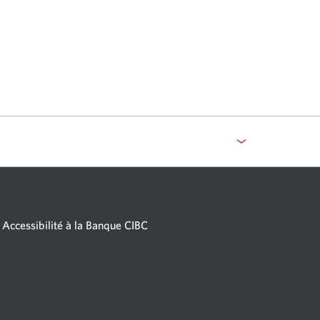
Accessibilité à la Banque CIBC