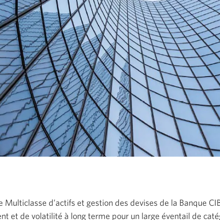
 Multiclasse d’actifs et gestion des devises de la Banque C
 et de volatilité à long terme pour un large éventail de catég