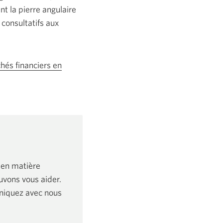
nt la pierre angulaire
 consultatifs aux
hés financiers en
 en matière
vons vous aider.
niquez avec nous