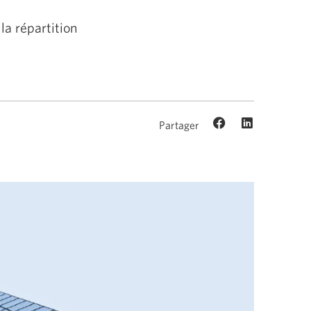
la répartition
Partager