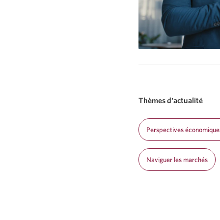
Thèmes d'actualité
Perspectives économique
Naviguer les marchés