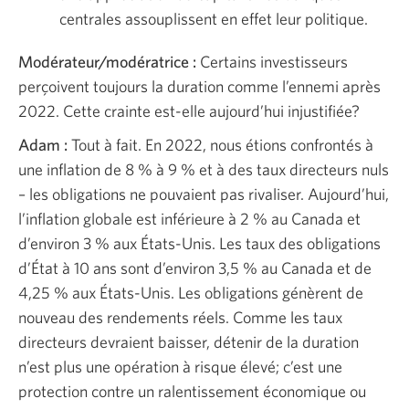
centrales assouplissent en effet leur politique.
Modérateur/modératrice :
Certains investisseurs
perçoivent toujours la duration comme l’ennemi après
2022. Cette crainte est-elle aujourd’hui injustifiée?
Adam :
Tout à fait. En 2022, nous étions confrontés à
une inflation de 8 % à 9 % et à des taux directeurs nuls
– les obligations ne pouvaient pas rivaliser. Aujourd’hui,
l’inflation globale est inférieure à 2 % au Canada et
d’environ 3 % aux États-Unis. Les taux des obligations
d’État à 10 ans sont d’environ 3,5 % au Canada et de
4,25 % aux États-Unis. Les obligations génèrent de
nouveau des rendements réels. Comme les taux
directeurs devraient baisser, détenir de la duration
n’est plus une opération à risque élevé; c’est une
protection contre un ralentissement économique ou