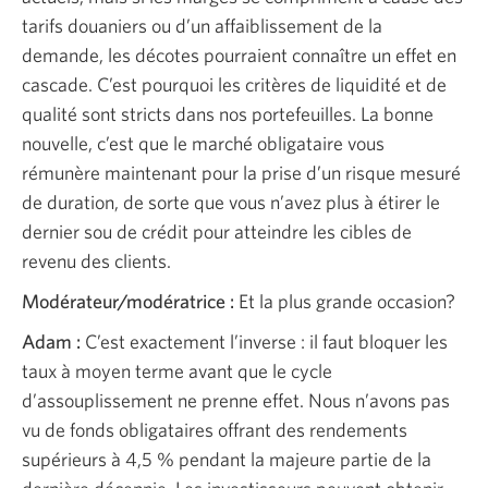
tarifs douaniers ou d’un affaiblissement de la
demande, les décotes pourraient connaître un effet en
cascade. C’est pourquoi les critères de liquidité et de
qualité sont stricts dans nos portefeuilles. La bonne
nouvelle, c’est que le marché obligataire vous
rémunère maintenant pour la prise d’un risque mesuré
de duration, de sorte que vous n’avez plus à étirer le
dernier sou de crédit pour atteindre les cibles de
revenu des clients.
Modérateur/modératrice :
Et la plus grande occasion?
Adam :
C’est exactement l’inverse : il faut bloquer les
taux à moyen terme avant que le cycle
d’assouplissement ne prenne effet. Nous n’avons pas
vu de fonds obligataires offrant des rendements
supérieurs à 4,5 % pendant la majeure partie de la