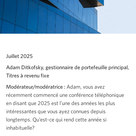
Juillet 2025
Adam Ditkofsky, gestionnaire de portefeuille principal,
Titres à revenu fixe
Modérateur/modératrice :
Adam, vous avez
récemment commencé une conférence téléphonique
en disant que 2025 est l’une des années les plus
intéressantes que vous ayez connues depuis
longtemps. Qu’est-ce qui rend cette année si
inhabituelle?