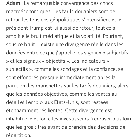
Adam :
La remarquable convergence des chocs
macroéconomiques. Les tarifs douaniers sont de
retour, les tensions géopolitiques s’intensifient et le
président Trump est lui aussi de retour; tout cela
amplifie le bruit médiatique et la volatilité. Pourtant,
sous ce bruit, il existe une divergence réelle dans les
données entre ce que j’appelle les signaux « subjectifs
» et les signaux « objectifs ». Les indicateurs «
subjectifs », comme les sondages et la confiance, se
sont effondrés presque immédiatement après la
parution des manchettes sur les tarifs douaniers, alors
que les données objectives, comme les ventes au
détail et l’emploi aux États-Unis, sont restées
étonnamment résilientes. Cette divergence est
inhabituelle et force les investisseurs à creuser plus loin
que les gros titres avant de prendre des décisions de
répartition.