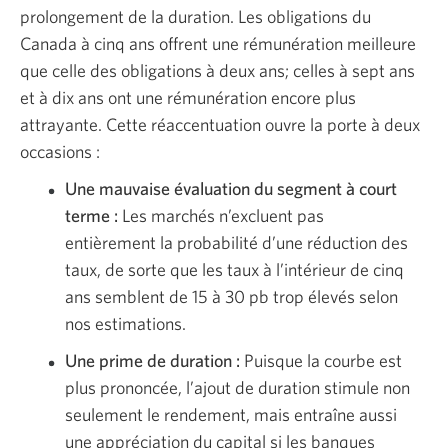
prolongement de la duration. Les obligations du
Canada à cinq ans offrent une rémunération meilleure
que celle des obligations à deux ans; celles à sept ans
et à dix ans ont une rémunération encore plus
attrayante. Cette réaccentuation ouvre la porte à deux
occasions :
Une mauvaise évaluation du segment à court
terme :
Les marchés n’excluent pas
entièrement la probabilité d’une réduction des
taux, de sorte que les taux à l’intérieur de cinq
ans semblent de 15 à 30 pb trop élevés selon
nos estimations.
Une prime de duration :
Puisque la courbe est
plus prononcée, l’ajout de duration stimule non
seulement le rendement, mais entraîne aussi
une appréciation du capital si les banques