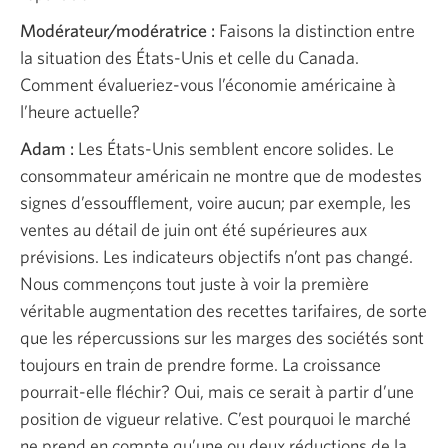
Modérateur/modératrice :
Faisons la distinction entre
la situation des États-Unis et celle du Canada.
Comment évalueriez-vous l’économie américaine à
l’heure actuelle?
Adam :
Les États-Unis semblent encore solides. Le
consommateur américain ne montre que de modestes
signes d’essoufflement, voire aucun; par exemple, les
ventes au détail de juin ont été supérieures aux
prévisions. Les indicateurs objectifs n’ont pas changé.
Nous commençons tout juste à voir la première
véritable augmentation des recettes tarifaires, de sorte
que les répercussions sur les marges des sociétés sont
toujours en train de prendre forme. La croissance
pourrait-elle fléchir? Oui, mais ce serait à partir d’une
position de vigueur relative. C’est pourquoi le marché
ne prend en compte qu’une ou deux réductions de la