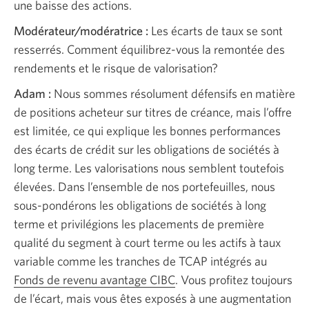
une baisse des actions.
Modérateur/modératrice :
Les écarts de taux se sont
resserrés. Comment équilibrez-vous la remontée des
rendements et le risque de valorisation?
Adam :
Nous sommes résolument défensifs en matière
de positions acheteur sur titres de créance, mais l’offre
est limitée, ce qui explique les bonnes performances
des écarts de crédit sur les obligations de sociétés à
long terme. Les valorisations nous semblent toutefois
élevées. Dans l’ensemble de nos portefeuilles, nous
sous-pondérons les obligations de sociétés à long
terme et privilégions les placements de première
qualité du segment à court terme ou les actifs à taux
variable comme les tranches de TCAP intégrés au
Fonds de revenu avantage CIBC
Une
. Vous profitez toujours
de l’écart, mais vous êtes exposés à une augmentation
nouvelle