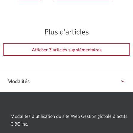
Plus d’articles
Afficher 3 articles supplémentaires
Modalités
Modalités d'utilisation du site Web Gestion globale d’actifs
CIBC inc.