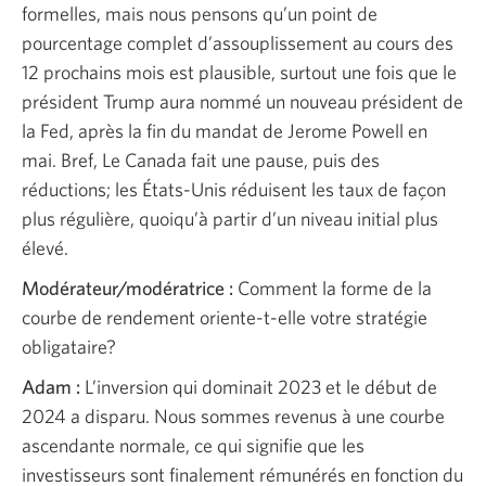
formelles, mais nous pensons qu’un point de
pourcentage complet d’assouplissement au cours des
12 prochains mois est plausible, surtout une fois que le
président Trump aura nommé un nouveau président de
la Fed, après la fin du mandat de Jerome Powell en
mai. Bref, Le Canada fait une pause, puis des
réductions; les États-Unis réduisent les taux de façon
plus régulière, quoiqu’à partir d’un niveau initial plus
élevé.
Modérateur/modératrice :
Comment la forme de la
courbe de rendement oriente-t-elle votre stratégie
obligataire?
Adam :
L’inversion qui dominait 2023 et le début de
2024 a disparu. Nous sommes revenus à une courbe
ascendante normale, ce qui signifie que les
investisseurs sont finalement rémunérés en fonction du