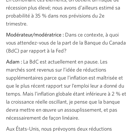
récession plus élevé; nous avons d’ailleurs estimé sa
probabilité à 35 % dans nos prévisions du 2e
trimestre.
Modérateur/modératrice :
Dans ce contexte, à quoi
vous attendez-vous de la part de la Banque du Canada
(BdC) par rapport à la Fed?
Adam :
La BdC est actuellement en pause. Les
marchés sont revenus sur l’idée de réductions
supplémentaires parce que l’inflation est maîtrisée et
que le plus récent rapport sur l’emploi leur a donné du
temps. Mais l’inflation globale étant inférieure à 2 % et
la croissance réelle oscillant, je pense que la banque
devra mettre en œuvre un assouplissement, et pas
nécessairement de façon linéaire.
Aux États-Unis, nous prévoyons deux réductions