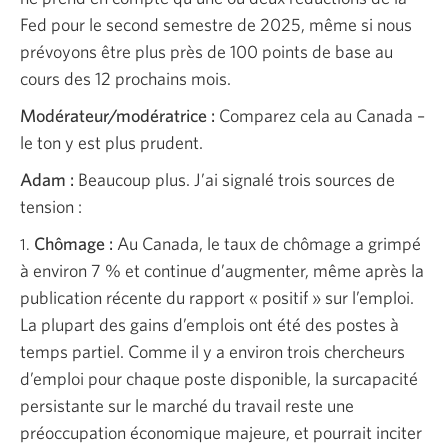
Fed pour le second semestre de 2025, même si nous
prévoyons être plus près de 100 points de base au
cours des 12 prochains mois.
Modérateur/modératrice :
Comparez cela au Canada –
le ton y est plus prudent.
Adam :
Beaucoup plus. J’ai signalé trois sources de
tension :
Chômage :
Au Canada, le taux de chômage a grimpé
1.
à environ 7 % et continue d’augmenter, même après la
publication récente du rapport « positif » sur l’emploi.
La plupart des gains d’emplois ont été des postes à
temps partiel. Comme il y a environ trois chercheurs
d’emploi pour chaque poste disponible, la surcapacité
persistante sur le marché du travail reste une
préoccupation économique majeure, et pourrait inciter