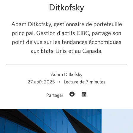
Ditkofsky
Adam Ditkofsky, gestionnaire de portefeuille
principal, Gestion d'actifs CIBC, partage son
point de vue sur les tendances économiques
aux États-Unis et au Canada.
Adam Ditkofsky
27 août 2025
Lecture de 7 minutes
Partager