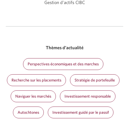
Gestion d’actifs CIBC
Thèmes d'actualité
Perspectives économiques et des marches
Recherche sur les placements
Stratégie de portefeuille
Naviguer les marchés
Investissement responsable
Autochtones
Investissement guidé par le passif