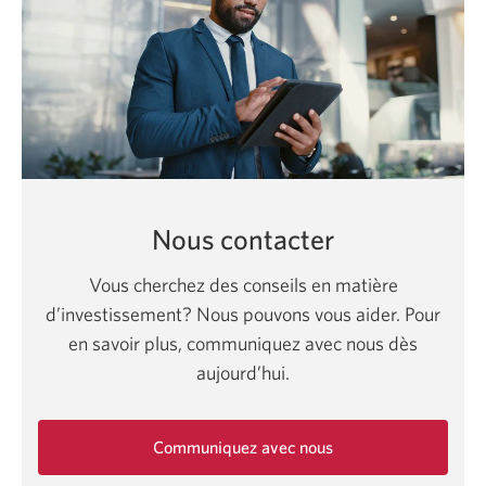
Nous contacter
Vous cherchez des conseils en matière
d’investissement? Nous pouvons vous aider. Pour
en savoir plus, communiquez avec nous dès
aujourd’hui.
Communiquez avec nous