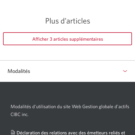
Plus d’articles
Afficher 3 articles supplémentaires
Modalités
Modalités d'utilisation du site Web Gestion globale d’actifs
CIBC inc.
Déclaration des relations avec des émetteurs reliés et