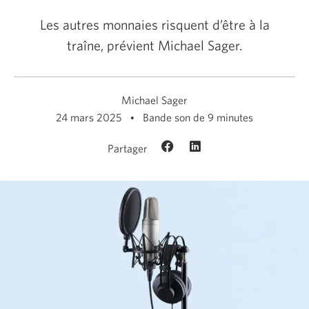
Les autres monnaies risquent d’être à la
traîne, prévient Michael Sager.
Michael Sager
24 mars 2025
Bande son de 9 minutes
Partager