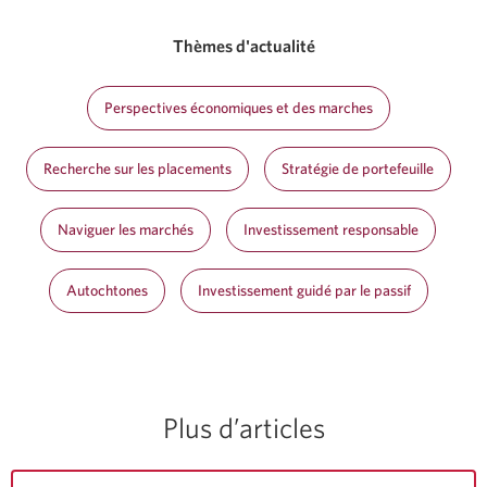
Thèmes d'actualité
Perspectives économiques et des marches
Recherche sur les placements
Stratégie de portefeuille
Naviguer les marchés
Investissement responsable
Autochtones
Investissement guidé par le passif
Plus d’articles