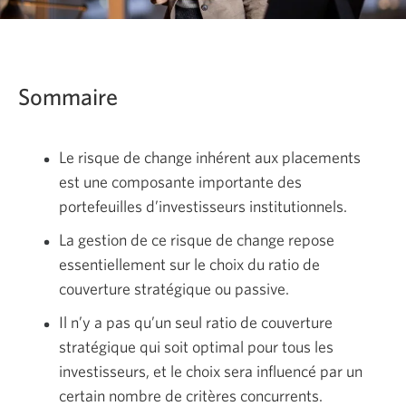
Sommaire
Le risque de change inhérent aux placements
est une composante importante des
portefeuilles d’investisseurs institutionnels.
La gestion de ce risque de change repose
essentiellement sur le choix du ratio de
couverture stratégique ou passive.
Il n’y a pas qu’un seul ratio de couverture
stratégique qui soit optimal pour tous les
investisseurs, et le choix sera influencé par un
certain nombre de critères concurrents.