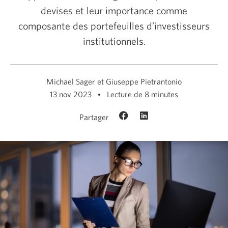
devises et leur importance comme
composante des portefeuilles d’investisseurs
institutionnels.
Michael Sager et Giuseppe Pietrantonio
13 nov 2023
Lecture de 8 minutes
Partager