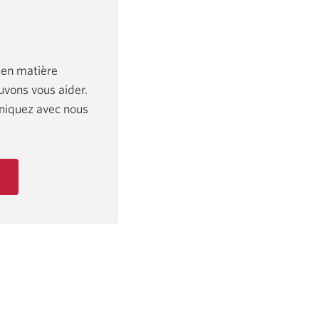
 en matière
vons vous aider.
niquez avec nous