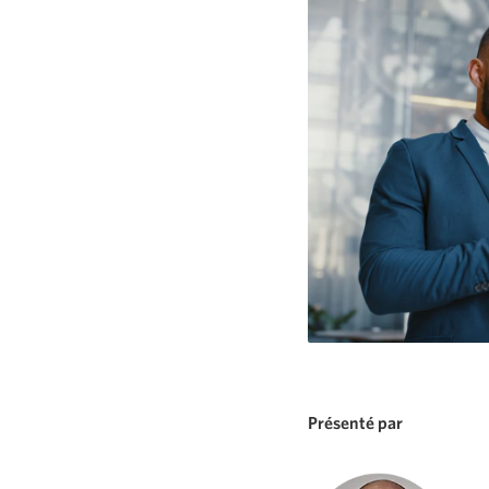
Présenté par