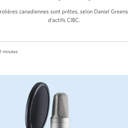
rolières canadiennes sont prêtes, selon Daniel Green
d’actifs CIBC.
1 minutes