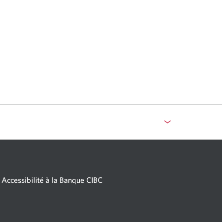
Accessibilité à la Banque CIBC