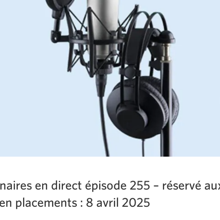
naires en direct épisode 255 – réservé au
en placements : 8 avril 2025