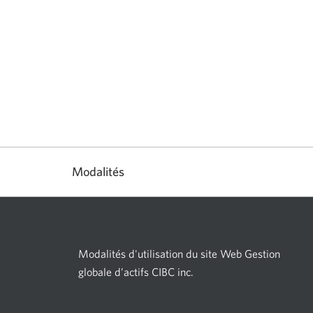
Modalités
Modalités d'utilisation du site Web Gestion
globale d’actifs CIBC inc.