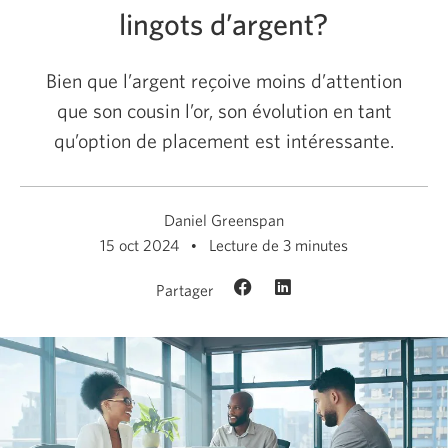
lingots d’argent?
Bien que l’argent reçoive moins d’attention
que son cousin l’or, son évolution en tant
qu’option de placement est intéressante.
Daniel Greenspan
15 oct 2024
Lecture de 3 minutes
Partager