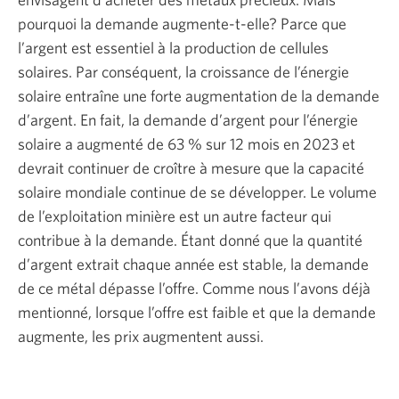
pourquoi la demande augmente-t-elle? Parce que
l’argent est essentiel à la production de cellules
solaires. Par conséquent, la croissance de l’énergie
solaire entraîne une forte augmentation de la demande
d’argent. En fait, la demande d’argent pour l’énergie
solaire a augmenté de 63 % sur 12 mois en 2023 et
devrait continuer de croître à mesure que la capacité
solaire mondiale continue de se développer. Le volume
de l’exploitation minière est un autre facteur qui
contribue à la demande. Étant donné que la quantité
d’argent extrait chaque année est stable, la demande
de ce métal dépasse l’offre. Comme nous l’avons déjà
mentionné, lorsque l’offre est faible et que la demande
augmente, les prix augmentent aussi.