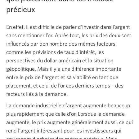
précieux
En effet, il est difficile de parler d’investir dans l’argent
sans mentionner l’or. Après tout, les prix des deux sont
influencés par bon nombre des mêmes facteurs,
comme les prévisions de taux d’intérêt, les
perspectives du dollar américain et la situation
géopolitique. Mais il y a une différence importante
entre le prix de l’argent et sa viabilité en tant que
placement, et celui de l’or ces derniers temps – des
facteurs liés à la demande.
La demande industrielle d’argent augmente beaucoup
plus rapidement que celle d’or. Lorsque la demande
augmente, le prix augmente généralement aussi, ce qui
rend l’argent intéressant pour les investisseurs qui
envisagent d’acheter des métaux précieux. Mais