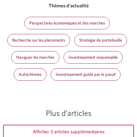
Thèmes d'actualité
Perspectives économiques et des marches
Recherche sur les placements
Stratégie de portefeuille
Naviguer les marchés
Investissement responsable
Autochtones
Investissement guidé par le passif
Plus d’articles
Afficher 3 articles supplémentaires