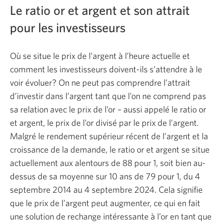
Le ratio or et argent et son attrait
pour les investisseurs
Où se situe le prix de l’argent à l’heure actuelle et
comment les investisseurs doivent-ils s’attendre à le
voir évoluer? On ne peut pas comprendre l’attrait
d’investir dans l’argent tant que l’on ne comprend pas
sa relation avec le prix de l’or – aussi appelé le ratio or
et argent, le prix de l’or divisé par le prix de l’argent.
Malgré le rendement supérieur récent de l’argent et la
croissance de la demande, le ratio or et argent se situe
actuellement aux alentours de 88 pour 1, soit bien au-
dessus de sa moyenne sur 10 ans de 79 pour 1, du 4
septembre 2014 au 4 septembre 2024. Cela signifie
que le prix de l’argent peut augmenter, ce qui en fait
une solution de rechange intéressante à l’or en tant que