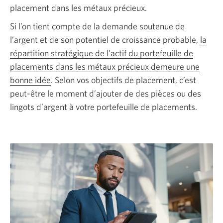
placement dans les métaux précieux.
Si l’on tient compte de la demande soutenue de
l’argent et de son potentiel de croissance probable,
la
répartition stratégique de l’actif du portefeuille de
placements dans les métaux précieux demeure une
bonne idée
. Selon vos objectifs de placement, c’est
peut-être le moment d’ajouter de des pièces ou des
lingots d’argent à votre portefeuille de placements.