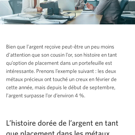
Bien que l’argent reçoive peut-être un peu moins
d’attention que son cousin l’or, son histoire en tant
qu’option de placement dans un portefeuille est
intéressante. Prenons l’exemple suivant : les deux
métaux précieux ont touché un creux en février de
cette année, mais depuis le début de septembre,
l’argent surpasse l’or d’environ 4 %.
L’histoire dorée de l’argent en tant
que placement dans les métaux