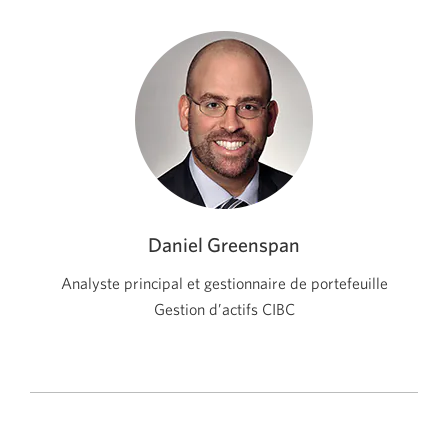
Daniel Greenspan
Analyste principal et gestionnaire de portefeuille
Gestion d’actifs CIBC